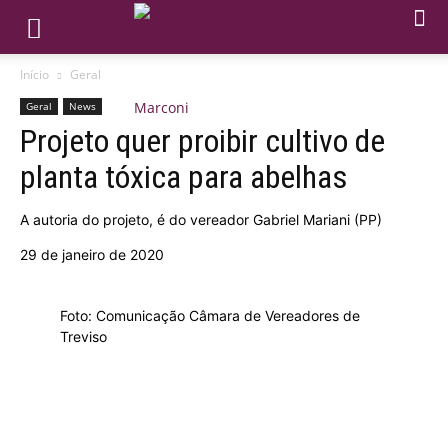
Início
Geral
Geral
News
Projeto quer proibir cultivo de
planta tóxica para abelhas
A autoria do projeto, é do vereador Gabriel Mariani (PP)
29 de janeiro de 2020
Foto: Comunicação Câmara de Vereadores de
Treviso