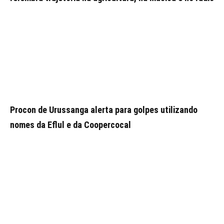
Procon de Urussanga alerta para golpes utilizando
nomes da Eflul e da Coopercocal