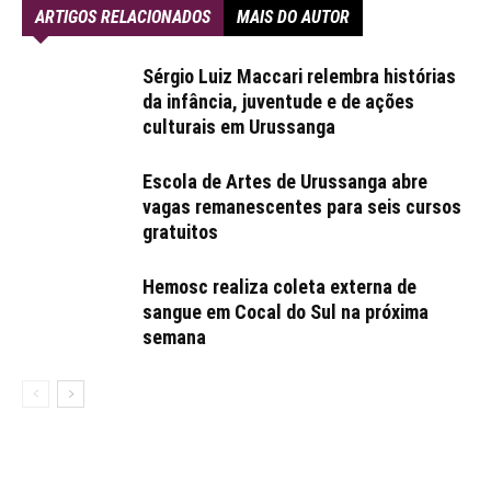
ARTIGOS RELACIONADOS
MAIS DO AUTOR
Sérgio Luiz Maccari relembra histórias
da infância, juventude e de ações
culturais em Urussanga
Escola de Artes de Urussanga abre
vagas remanescentes para seis cursos
gratuitos
Hemosc realiza coleta externa de
sangue em Cocal do Sul na próxima
semana