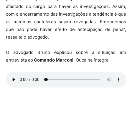
afastado do cargo para haver as investigações. Assim,
com o encerramento das investigações a tendência é que
as medidas cautelares sejam revogadas. Entendemos
que não pode haver efeito de antecipação de pena”,
ressalta o advogado.
O advogado Bruno explicou sobre a situação em
entrevista ao
Comando Marconi
. Ouça na íntegra: