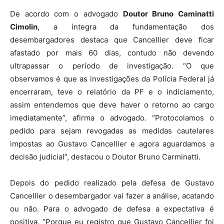
De acordo com o advogado
Doutor Bruno Caminatti
Cimolin
, a íntegra da fundamentação dos
desembargadores destaca que Cancellier deve ficar
afastado por mais 60 dias, contudo não devendo
ultrapassar o período de investigação. “O que
observamos é que as investigações da Polícia Federal já
encerraram, teve o relatório da PF e o indiciamento,
assim entendemos que deve haver o retorno ao cargo
imediatamente”, afirma o advogado. “Protocolamos o
pedido para sejam revogadas as medidas cautelares
impostas ao Gustavo Cancellier e agora aguardamos a
decisão judicial”, destacou o Doutor Bruno Carminatti.
Depois do pedido realizado pela defesa de Gustavo
Cancellier o desembargador vai fazer a análise, acatando
ou não. Para o advogado de defesa a expectativa é
positiva. “Porque eu registro que Gustavo Cancellier foi