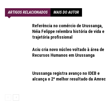
ARTIGOS RELACIONADOS
MAIS DO AUTOR
Referência no comércio de Urussanga,
Néia Felippe relembra história de vida e
trajetória profissional
Aciu cria novo núcleo voltado à área de
Recursos Humanos em Urussanga
Urussanga registra avanço no IDEB e
alcança o 2º melhor resultado da Amrec