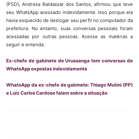
(PSD), Andresa Baldassar dos Santos, afirmou que teve
seu WhatsApp acessado indevidamente. Isso porque ela
havia esquecido de deslogar seu perfil no computador da
prefeitura. No entanto, suas conversas pessoais foram
acessadas por outras pessoas. Acesse as matérias a
seguir e entenda.
Ex-chefe de gabinete de Urussanga tem conversas de
WhatsApp expostas indevidamente
WhatsApp da ex-chefe de gabinete: Thiago Mutini (PP)
e Luiz Carlos Cardoso falam sobre a situação