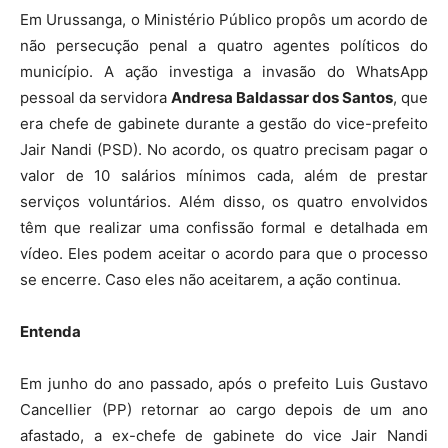
Em Urussanga, o Ministério Público propôs um acordo de
não persecução penal a quatro agentes políticos do
município. A ação investiga a invasão do WhatsApp
pessoal da servidora
Andresa Baldassar dos Santos
, que
era chefe de gabinete durante a gestão do vice-prefeito
Jair Nandi (PSD). No acordo, os quatro precisam pagar o
valor de 10 salários mínimos cada, além de prestar
serviços voluntários. Além disso, os quatro envolvidos
têm que realizar uma confissão formal e detalhada em
vídeo. Eles podem aceitar o acordo para que o processo
se encerre. Caso eles não aceitarem, a ação continua.
Entenda
Em junho do ano passado, após o prefeito Luis Gustavo
Cancellier (PP) retornar ao cargo depois de um ano
afastado, a ex-chefe de gabinete do vice Jair Nandi