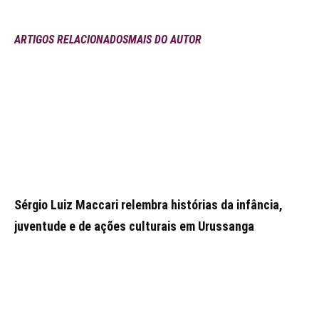
ARTIGOS RELACIONADOS
MAIS DO AUTOR
Sérgio Luiz Maccari relembra histórias da infância,
juventude e de ações culturais em Urussanga