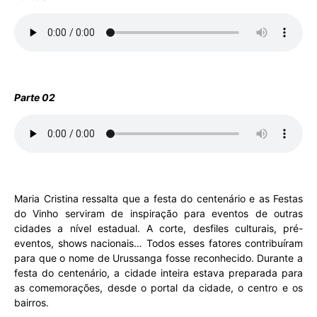
Parte 02
Maria Cristina ressalta que a festa do centenário e as Festas
do Vinho serviram de inspiração para eventos de outras
cidades a nível estadual. A corte, desfiles culturais, pré-
eventos, shows nacionais… Todos esses fatores contribuíram
para que o nome de Urussanga fosse reconhecido. Durante a
festa do centenário, a cidade inteira estava preparada para
as comemorações, desde o portal da cidade, o centro e os
bairros.