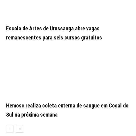
Escola de Artes de Urussanga abre vagas
remanescentes para seis cursos gratuitos
Hemosc realiza coleta externa de sangue em Cocal do
Sul na próxima semana