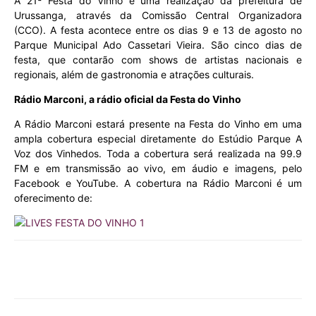
A 21ª Festa do Vinho é uma realização da prefeitura de
Urussanga, através da Comissão Central Organizadora
(CCO). A festa acontece entre os dias 9 e 13 de agosto no
Parque Municipal Ado Cassetari Vieira. São cinco dias de
festa, que contarão com shows de artistas nacionais e
regionais, além de gastronomia e atrações culturais.
Rádio Marconi, a rádio oficial da Festa do Vinho
A Rádio Marconi estará presente na Festa do Vinho em uma
ampla cobertura especial diretamente do Estúdio Parque A
Voz dos Vinhedos. Toda a cobertura será realizada na 99.9
FM e em transmissão ao vivo, em áudio e imagens, pelo
Facebook e YouTube. A cobertura na Rádio Marconi é um
oferecimento de: