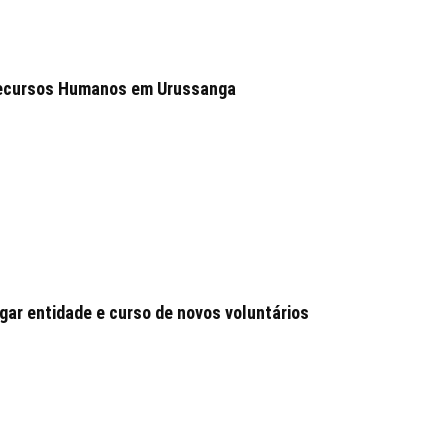
 Recursos Humanos em Urussanga
ar entidade e curso de novos voluntários