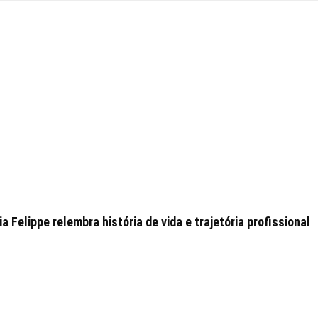
 Felippe relembra história de vida e trajetória profissional