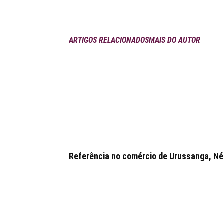
ARTIGOS RELACIONADOS
MAIS DO AUTOR
Referência no comércio de Urussanga, Néia