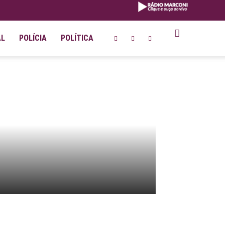
AL
POLÍCIA
POLÍTICA