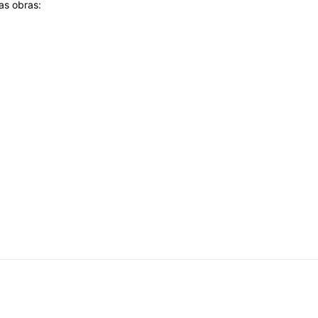
as obras: