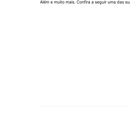
Além e muito mais. Confira a seguir uma das su
Compartilhar