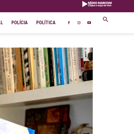
AL
POLÍCIA
POLÍTICA