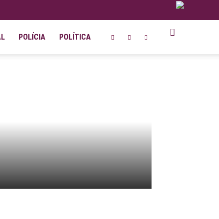
AL
POLÍCIA
POLÍTICA