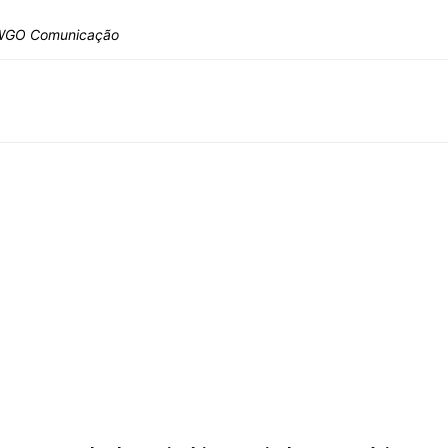
/ WGO Comunicação