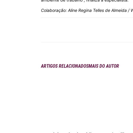
Colaboração: Aline Regina Telles de Almeida 
Compartilhar
ARTIGOS RELACIONADOS
MAIS DO AUTOR