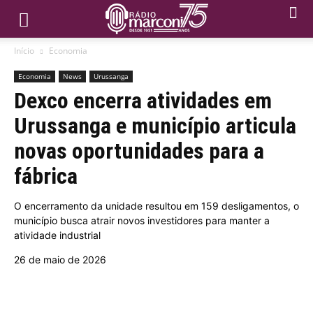
Início
Economia
Economia
News
Urussanga
Dexco encerra atividades em
Urussanga e município articula
novas oportunidades para a
fábrica
O encerramento da unidade resultou em 159 desligamentos, o
município busca atrair novos investidores para manter a
atividade industrial
26 de maio de 2026