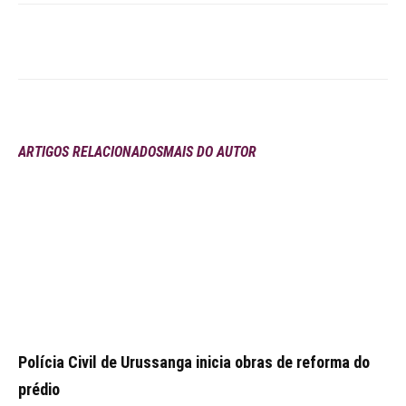
ARTIGOS RELACIONADOS
MAIS DO AUTOR
Polícia Civil de Urussanga inicia obras de reforma do
prédio