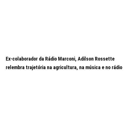
Ex-colaborador da Rádio Marconi, Adilson Rossette
relembra trajetória na agricultura, na música e no rádio