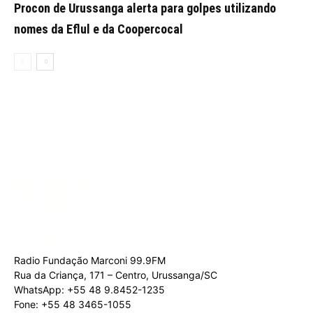
Procon de Urussanga alerta para golpes utilizando
nomes da Eflul e da Coopercocal
Radio Fundação Marconi 99.9FM
Rua da Criança, 171 – Centro, Urussanga/SC
WhatsApp: +55 48 9.8452-1235
Fone: +55 48 3465-1055