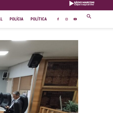
AL
POLÍCIA
POLÍTICA