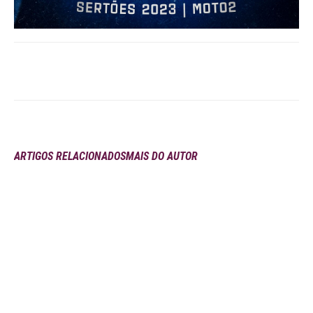
ARTIGOS RELACIONADOS
MAIS DO AUTOR