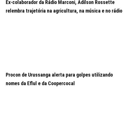
Ex-colaborador da Rádio Marconi, Adilson Rossette
relembra trajetória na agricultura, na música e no rádio
Procon de Urussanga alerta para golpes utilizando
nomes da Eflul e da Coopercocal