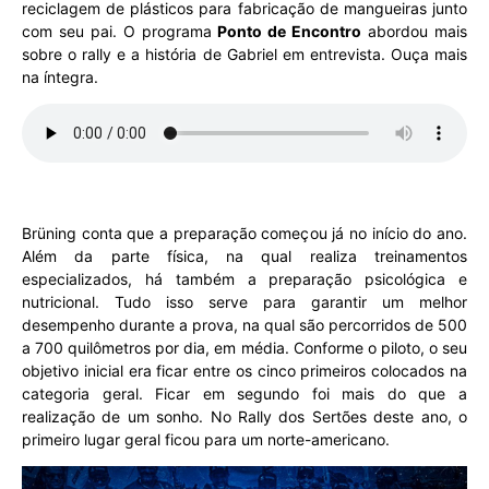
reciclagem de plásticos para fabricação de mangueiras junto
com seu pai. O programa
Ponto de Encontro
abordou mais
sobre o rally e a história de Gabriel em entrevista. Ouça mais
na íntegra.
Brüning conta que a preparação começou já no início do ano.
Além da parte física, na qual realiza treinamentos
especializados, há também a preparação psicológica e
nutricional. Tudo isso serve para garantir um melhor
desempenho durante a prova, na qual são percorridos de 500
a 700 quilômetros por dia, em média. Conforme o piloto, o seu
objetivo inicial era ficar entre os cinco primeiros colocados na
categoria geral. Ficar em segundo foi mais do que a
realização de um sonho. No Rally dos Sertões deste ano, o
primeiro lugar geral ficou para um norte-americano.