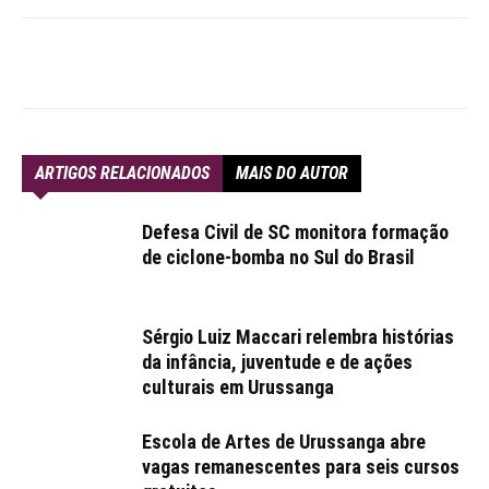
ARTIGOS RELACIONADOS
MAIS DO AUTOR
Defesa Civil de SC monitora formação
de ciclone-bomba no Sul do Brasil
Sérgio Luiz Maccari relembra histórias
da infância, juventude e de ações
culturais em Urussanga
Escola de Artes de Urussanga abre
vagas remanescentes para seis cursos