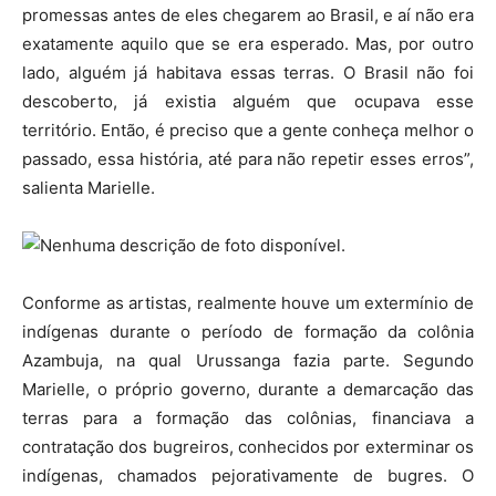
promessas antes de eles chegarem ao Brasil, e aí não era
exatamente aquilo que se era esperado. Mas, por outro
lado, alguém já habitava essas terras. O Brasil não foi
descoberto, já existia alguém que ocupava esse
território. Então, é preciso que a gente conheça melhor o
passado, essa história, até para não repetir esses erros”,
salienta Marielle.
Conforme as artistas, realmente houve um extermínio de
indígenas durante o período de formação da colônia
Azambuja, na qual Urussanga fazia parte. Segundo
Marielle, o próprio governo, durante a demarcação das
terras para a formação das colônias, financiava a
contratação dos bugreiros, conhecidos por exterminar os
indígenas, chamados pejorativamente de bugres. O