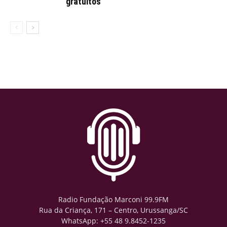
gratuitos
Radio Fundação Marconi 99.9FM
Rua da Criança, 171 – Centro, Urussanga/SC
WhatsApp: +55 48 9.8452-1235