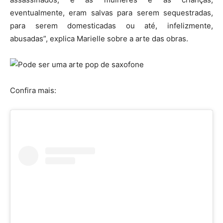
eventualmente, eram salvas para serem sequestradas,
para serem domesticadas ou até, infelizmente,
abusadas”, explica Marielle sobre a arte das obras.
Confira mais: