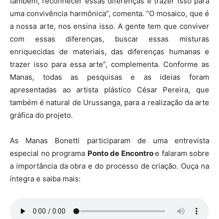
também, reconhecer essas diferenças e trazer isso para
uma convivência harmônica”, comenta. “O mosaico, que é
a nossa arte, nos ensina isso. A gente tem que conviver
com essas diferenças, buscar essas misturas
enriquecidas de materiais, das diferenças humanas e
trazer isso para essa arte”, complementa. Conforme as
Manas, todas as pesquisas e as ideias foram
apresentadas ao artista plástico César Pereira, que
também é natural de Urussanga, para a realização da arte
gráfica do projeto.
As Manas Bonetti participaram de uma entrevista
especial no programa
Ponto de Encontro
e falaram sobre
a importância da obra e do processo de criação. Ouça na
íntegra e saiba mais: