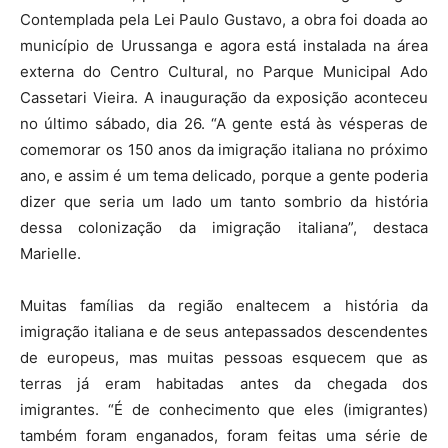
Contemplada pela Lei Paulo Gustavo, a obra foi doada ao
município de Urussanga e agora está instalada na área
externa do Centro Cultural, no Parque Municipal Ado
Cassetari Vieira. A inauguração da exposição aconteceu
no último sábado, dia 26. “A gente está às vésperas de
comemorar os 150 anos da imigração italiana no próximo
ano, e assim é um tema delicado, porque a gente poderia
dizer que seria um lado um tanto sombrio da história
dessa colonização da imigração italiana”, destaca
Marielle.
Muitas famílias da região enaltecem a história da
imigração italiana e de seus antepassados descendentes
de europeus, mas muitas pessoas esquecem que as
terras já eram habitadas antes da chegada dos
imigrantes. “É de conhecimento que eles (imigrantes)
também foram enganados, foram feitas uma série de