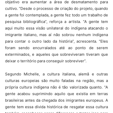
objetivo era aumentar a área de desmatamento para
cultivo. “Desde o processo de criação do projeto, quando
a gente foi contemplada, a gente fez todo um trabalho de
pesquisa bibliográfica”, reforça a artista. “A gente tem
aqui muito essa visão unilateral do indígena atacando o
imigrante italiano, mas aí não sobrou nenhum indígena
para contar o outro lado da história”, acrescenta. “Eles
foram sendo encurralados até ao ponto de serem
exterminados, e aqueles que sobreviveram tiveram que
deixar o território para conseguir sobreviver”.
Segundo Michelle, a cultura italiana, alemã e outras
culturas europeias são muito faladas na região, mas a
própria cultura indígena não é tão valorizada quanto. “A
gente acabou suprimindo aquilo que existia em terras
brasileiras antes da chegada dos imigrantes europeus. A
gente tem essa dívida histórica de resgatar essa cultura