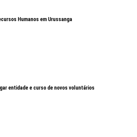
 Recursos Humanos em Urussanga
ar entidade e curso de novos voluntários