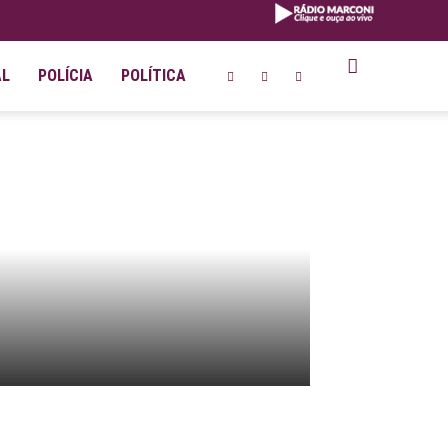
AL
POLÍCIA
POLÍTICA