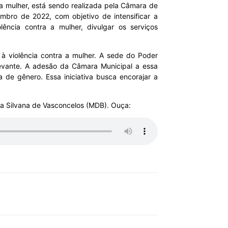
a mulher, está sendo realizada pela Câmara de
mbro de 2022, com objetivo de intensificar a
lência contra a mulher, divulgar os serviços
à violência contra a mulher. A sede do Poder
levante. A adesão da Câmara Municipal a essa
 de gênero. Essa iniciativa busca encorajar a
ra Silvana de Vasconcelos (MDB). Ouça: