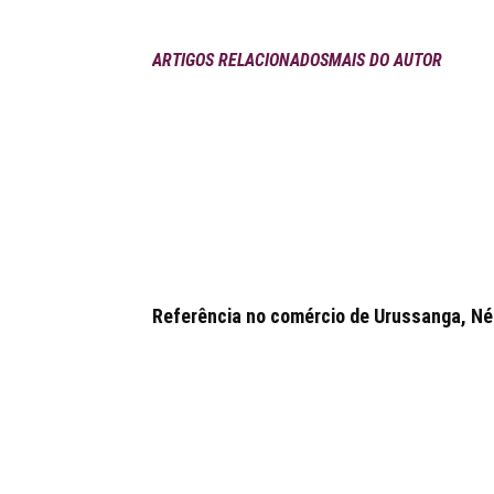
ARTIGOS RELACIONADOS
MAIS DO AUTOR
Referência no comércio de Urussanga, Néia