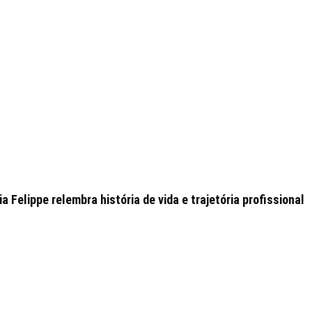
 Felippe relembra história de vida e trajetória profissional