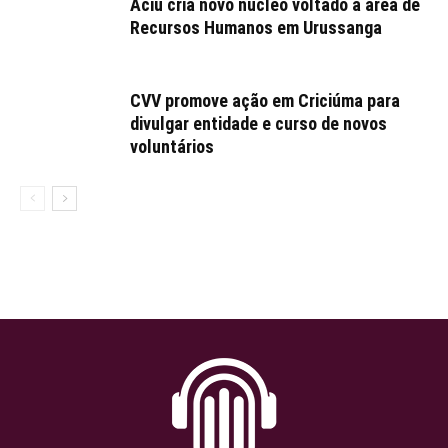
Aciu cria novo núcleo voltado à área de
Recursos Humanos em Urussanga
CVV promove ação em Criciúma para
divulgar entidade e curso de novos
voluntários