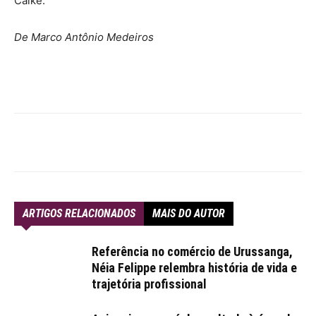
Caíke.
De Marco Antônio Medeiros
ARTIGOS RELACIONADOS
MAIS DO AUTOR
Referência no comércio de Urussanga,
Néia Felippe relembra história de vida e
trajetória profissional