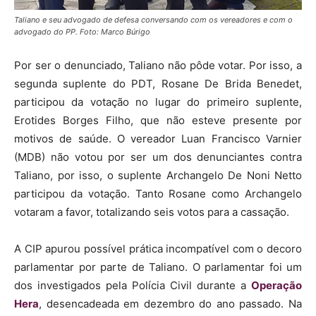
Taliano e seu advogado de defesa conversando com os vereadores e com o
advogado do PP. Foto: Marco Búrigo
Por ser o denunciado, Taliano não pôde votar. Por isso, a
segunda suplente do PDT, Rosane De Brida Benedet,
participou da votação no lugar do primeiro suplente,
Erotides Borges Filho, que não esteve presente por
motivos de saúde. O vereador Luan Francisco Varnier
(MDB) não votou por ser um dos denunciantes contra
Taliano, por isso, o suplente Archangelo De Noni Netto
participou da votação. Tanto Rosane como Archangelo
votaram a favor, totalizando seis votos para a cassação.
A CIP apurou possível prática incompatível com o decoro
parlamentar por parte de Taliano. O parlamentar foi um
dos investigados pela Polícia Civil durante a
Operação
Hera
, desencadeada em dezembro do ano passado. Na