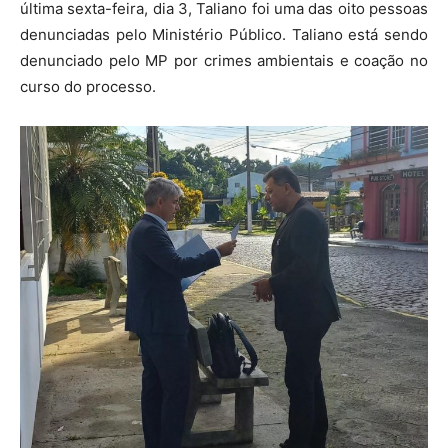
última sexta-feira, dia 3, Taliano foi uma das oito pessoas
denunciadas pelo Ministério Público. Taliano está sendo
denunciado pelo MP por crimes ambientais e coação no
curso do processo.