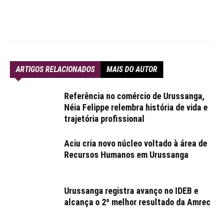
ARTIGOS RELACIONADOS
MAIS DO AUTOR
Referência no comércio de Urussanga,
Néia Felippe relembra história de vida e
trajetória profissional
Aciu cria novo núcleo voltado à área de
Recursos Humanos em Urussanga
Urussanga registra avanço no IDEB e
alcança o 2º melhor resultado da Amrec