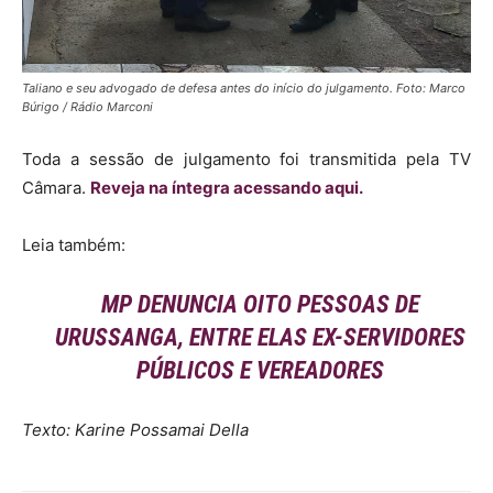
Taliano e seu advogado de defesa antes do início do julgamento. Foto: Marco
Búrigo / Rádio Marconi
Toda a sessão de julgamento foi transmitida pela TV
Câmara.
Reveja na íntegra acessando aqui.
Leia também:
MP DENUNCIA OITO PESSOAS DE
URUSSANGA, ENTRE ELAS EX-SERVIDORES
PÚBLICOS E VEREADORES
Texto: Karine Possamai Della