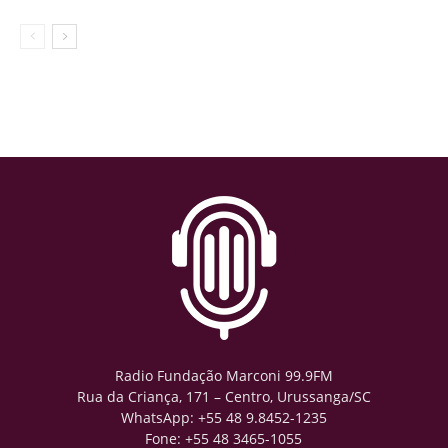
Radio Fundação Marconi 99.9FM
Rua da Criança, 171 – Centro, Urussanga/SC
WhatsApp: +55 48 9.8452-1235
Fone: +55 48 3465-1055