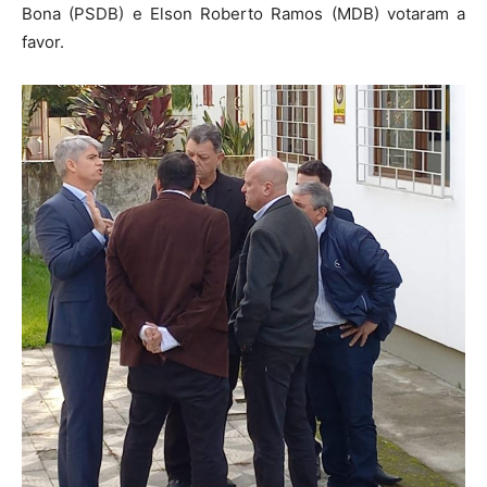
Bona (PSDB) e Elson Roberto Ramos (MDB) votaram a
favor.