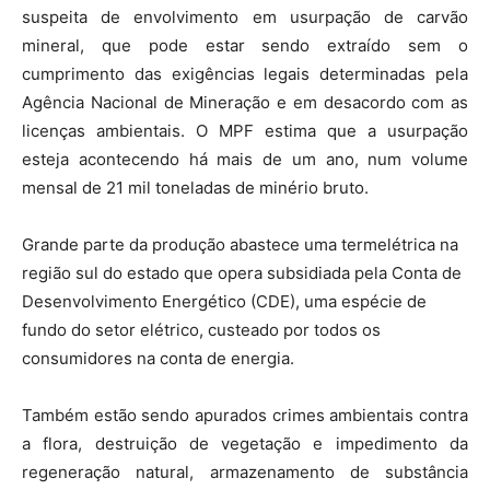
suspeita de envolvimento em usurpação de carvão
mineral, que pode estar sendo extraído sem o
cumprimento das exigências legais determinadas pela
Agência Nacional de Mineração e em desacordo com as
licenças ambientais. O MPF estima que a usurpação
esteja acontecendo há mais de um ano, num volume
mensal de 21 mil toneladas de minério bruto.
Grande parte da produção abastece uma termelétrica na
região sul do estado que opera subsidiada pela Conta de
Desenvolvimento Energético (CDE), uma espécie de
fundo do setor elétrico, custeado por todos os
consumidores na conta de energia.
Também estão sendo apurados crimes ambientais contra
a flora, destruição de vegetação e impedimento da
regeneração natural, armazenamento de substância