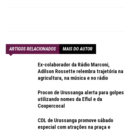
ARTIGOS RELACIONADOS
MAIS DO AUTOR
Ex-colaborador da Rádio Marconi,
Adilson Rossette relembra trajetória na
agricultura, na música e no rádio
Procon de Urussanga alerta para golpes
utilizando nomes da Eflul e da
Coopercocal
CDL de Urussanga promove sábado
especial com atrações na praça e