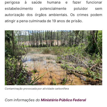
perigosa à saúde humana e fazer funcionar
estabelecimento potencialmente poluidor sem
autorização dos órgãos ambientais. Os crimes podem
atingir a pena culminada de 19 anos de prisão.
Contaminação provocada por atividade carbonífera
Com informações do
Ministério Público Federal