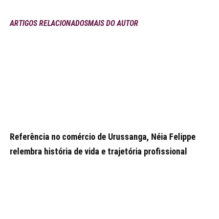
ARTIGOS RELACIONADOS
MAIS DO AUTOR
Referência no comércio de Urussanga, Néia Felippe
relembra história de vida e trajetória profissional