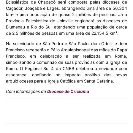
Eclesiástica de Chapecó será composta pelas dioceses de
Caçador, Joaçaba e Lages, abrangendo uma área de 56.304
km² e uma população de quase 2 milhões de pessoas. Já a
Província Eclesiástica de Joinville englobará as dioceses de
Blumenau e Rio do Sul, atendendo uma população de cerca
de 2,5 milhões de pessoas em uma área de 22.154,5 km².
Na solenidade de São Pedro e São Paulo, dom Odelir e dom
Francisco receberão o Pálio Arquiepiscopal das mãos do Papa
Francisco, em celebração a ser realizada em Roma,
simbolizando a comunhão de suas províncias com a Igreja de
Roma. O Regional Sul 4 da CNBB celebrou a novidade com
esperança, confiando no impacto positivo das novas
arquidioceses para a Igreja Católica em Santa Catarina.
Com informações da
Diocese de Criciúma