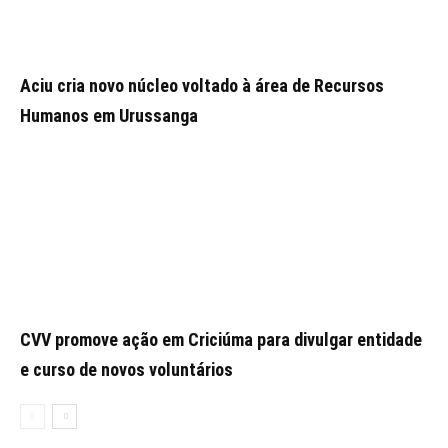
Aciu cria novo núcleo voltado à área de Recursos
Humanos em Urussanga
CVV promove ação em Criciúma para divulgar entidade
e curso de novos voluntários