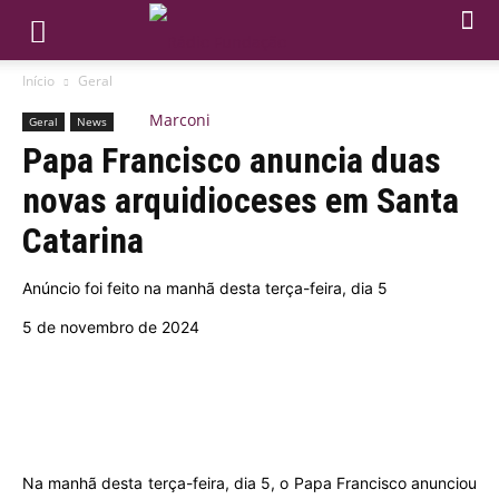
Início
Geral
Geral
News
Papa Francisco anuncia duas
novas arquidioceses em Santa
Catarina
Anúncio foi feito na manhã desta terça-feira, dia 5
5 de novembro de 2024
Na manhã desta terça-feira, dia 5, o Papa Francisco anunciou