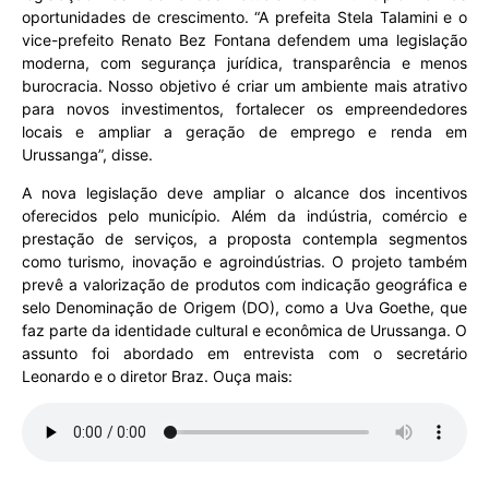
oportunidades de crescimento. “A prefeita Stela Talamini e o
vice-prefeito Renato Bez Fontana defendem uma legislação
moderna, com segurança jurídica, transparência e menos
burocracia. Nosso objetivo é criar um ambiente mais atrativo
para novos investimentos, fortalecer os empreendedores
locais e ampliar a geração de emprego e renda em
Urussanga”, disse.
A nova legislação deve ampliar o alcance dos incentivos
oferecidos pelo município. Além da indústria, comércio e
prestação de serviços, a proposta contempla segmentos
como turismo, inovação e agroindústrias. O projeto também
prevê a valorização de produtos com indicação geográfica e
selo Denominação de Origem (DO), como a Uva Goethe, que
faz parte da identidade cultural e econômica de Urussanga. O
assunto foi abordado em entrevista com o secretário
Leonardo e o diretor Braz. Ouça mais: