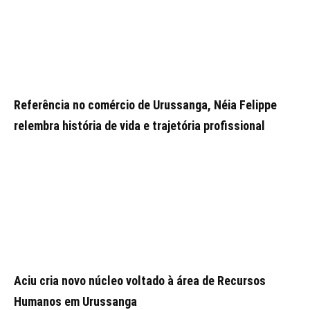
Referência no comércio de Urussanga, Néia Felippe
relembra história de vida e trajetória profissional
Aciu cria novo núcleo voltado à área de Recursos
Humanos em Urussanga