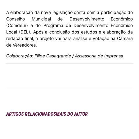
A elaboração da nova legislação conta com a participação do
Conselho Municipal de Desenvolvimento Econômico
(Comdeur) e do Programa de Desenvolvimento Econômico
Local (DEL). Após a conclusão dos estudos e elaboração da
redação final, o projeto vai para análise e votação na Câmara
de Vereadores.
Colaboração: Filipe Casagrande / Assessoria de Imprensa
ARTIGOS RELACIONADOS
MAIS DO AUTOR