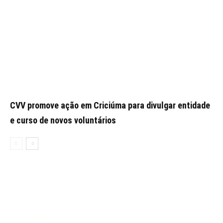
CVV promove ação em Criciúma para divulgar entidade
e curso de novos voluntários