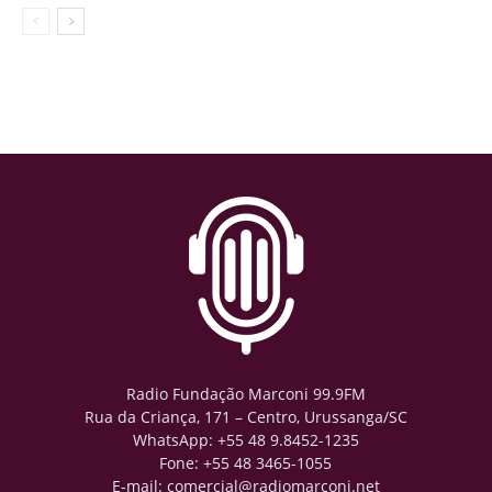
Radio Fundação Marconi 99.9FM
Rua da Criança, 171 – Centro, Urussanga/SC
WhatsApp: +55 48 9.8452-1235
Fone: +55 48 3465-1055
E-mail: comercial@radiomarconi.net