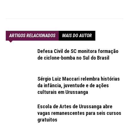
ARTIGOS RELACIONADOS
MAIS DO AUTOR
Defesa Civil de SC monitora formação
de ciclone-bomba no Sul do Brasil
Sérgio Luiz Maccari relembra histórias
da infância, juventude e de ações
culturais em Urussanga
Escola de Artes de Urussanga abre
vagas remanescentes para seis cursos
gratuitos