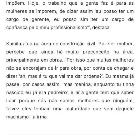
impõem. Hoje, o trabalho que a gente faz é para as
mulheres se imporem, de dizer assim ‘eu posso ter um
cargo de gerente, eu posso sim ter um cargo de
confiança pelo meu profissionalismo'”, destaca.
Kamila atua na área de construção civil. Por ser mulher,
percebe que ainda há muito preconceito na área,
principalmente em obras. “Por isso que muitas mulheres
não se encorajam de ir para obra, por conta de chegar e
dizer ‘ah, mas é tu que vai me dar ordens?’. Eu mesma já
passei por casos assim, ‘mas menina, enquanto tu tinha
nascido eu já era pedreiro’, e aí a gente tem que saber
lidar porque nós não somos melhores que ninguém,
talvez eles tenham uma maturidade que vem daquele
machismo”, afirma.