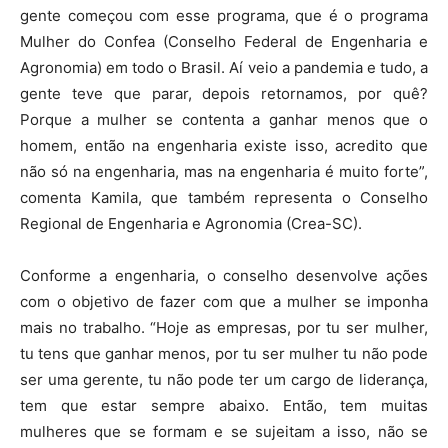
gente começou com esse programa, que é o programa
Mulher do Confea (Conselho Federal de Engenharia e
Agronomia) em todo o Brasil. Aí veio a pandemia e tudo, a
gente teve que parar, depois retornamos, por quê?
Porque a mulher se contenta a ganhar menos que o
homem, então na engenharia existe isso, acredito que
não só na engenharia, mas na engenharia é muito forte”,
comenta Kamila, que também representa o Conselho
Regional de Engenharia e Agronomia (Crea-SC).
Conforme a engenharia, o conselho desenvolve ações
com o objetivo de fazer com que a mulher se imponha
mais no trabalho. “Hoje as empresas, por tu ser mulher,
tu tens que ganhar menos, por tu ser mulher tu não pode
ser uma gerente, tu não pode ter um cargo de liderança,
tem que estar sempre abaixo. Então, tem muitas
mulheres que se formam e se sujeitam a isso, não se