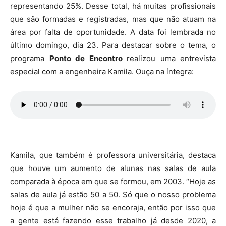
representando 25%. Desse total, há muitas profissionais
que são formadas e registradas, mas que não atuam na
área por falta de oportunidade. A data foi lembrada no
último domingo, dia 23. Para destacar sobre o tema, o
programa
Ponto de Encontro
realizou uma entrevista
especial com a engenheira Kamila. Ouça na íntegra:
Kamila, que também é professora universitária, destaca
que houve um aumento de alunas nas salas de aula
comparada à época em que se formou, em 2003. “Hoje as
salas de aula já estão 50 a 50. Só que o nosso problema
hoje é que a mulher não se encoraja, então por isso que
a gente está fazendo esse trabalho já desde 2020, a