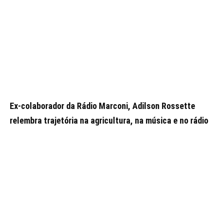
Ex-colaborador da Rádio Marconi, Adilson Rossette
relembra trajetória na agricultura, na música e no rádio