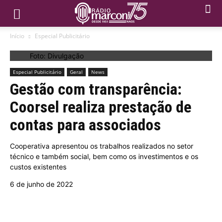
Início
Especial Publicitário
Foto: Divulgação
Especial Publicitário
Geral
News
Gestão com transparência:
Coorsel realiza prestação de
contas para associados
Cooperativa apresentou os trabalhos realizados no setor
técnico e também social, bem como os investimentos e os
custos existentes
6 de junho de 2022