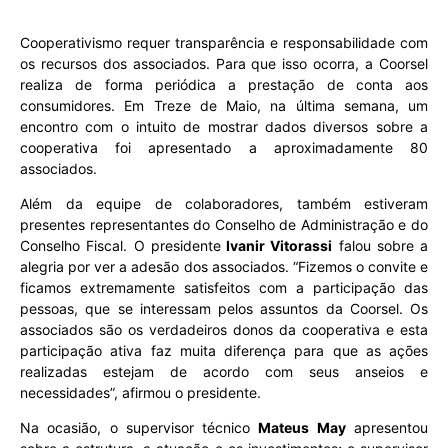
Cooperativismo requer transparência e responsabilidade com
os recursos dos associados. Para que isso ocorra, a Coorsel
realiza de forma periódica a prestação de conta aos
consumidores. Em Treze de Maio, na última semana, um
encontro com o intuito de mostrar dados diversos sobre a
cooperativa foi apresentado a aproximadamente 80
associados.
Além da equipe de colaboradores, também estiveram
presentes representantes do Conselho de Administração e do
Conselho Fiscal. O presidente
Ivanir Vitorassi
falou sobre a
alegria por ver a adesão dos associados. “Fizemos o convite e
ficamos extremamente satisfeitos com a participação das
pessoas, que se interessam pelos assuntos da Coorsel. Os
associados são os verdadeiros donos da cooperativa e esta
participação ativa faz muita diferença para que as ações
realizadas estejam de acordo com seus anseios e
necessidades”, afirmou o presidente.
Na ocasião, o supervisor técnico
Mateus May
apresentou