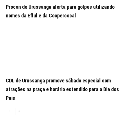
Procon de Urussanga alerta para golpes utilizando
nomes da Eflul e da Coopercocal
CDL de Urussanga promove sábado especial com
atrações na praça e horário estendido para o Dia dos
Pais