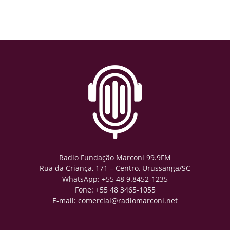
Radio Fundação Marconi 99.9FM
Rua da Criança, 171 – Centro, Urussanga/SC
WhatsApp: +55 48 9.8452-1235
Fone: +55 48 3465-1055
E-mail: comercial@radiomarconi.net