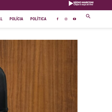
AL
POLÍCIA
POLÍTICA