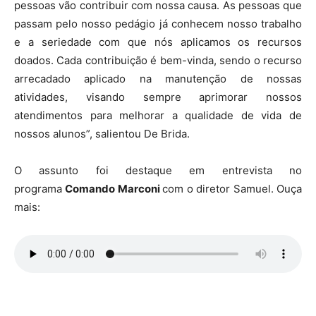
pessoas vão contribuir com nossa causa. As pessoas que
passam pelo nosso pedágio já conhecem nosso trabalho
e a seriedade com que nós aplicamos os recursos
doados. Cada contribuição é bem-vinda, sendo o recurso
arrecadado aplicado na manutenção de nossas
atividades, visando sempre aprimorar nossos
atendimentos para melhorar a qualidade de vida de
nossos alunos”, salientou De Brida.
O assunto foi destaque em entrevista no
programa
Comando Marconi
com o diretor Samuel. Ouça
mais: