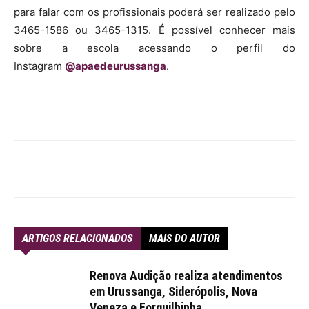
para falar com os profissionais poderá ser realizado pelo
3465-1586 ou 3465-1315. É possível conhecer mais
sobre a escola acessando o perfil do
Instagram
@apaedeurussanga
.
ARTIGOS RELACIONADOS
MAIS DO AUTOR
Renova Audição realiza atendimentos
em Urussanga, Siderópolis, Nova
Veneza e Forquilhinha