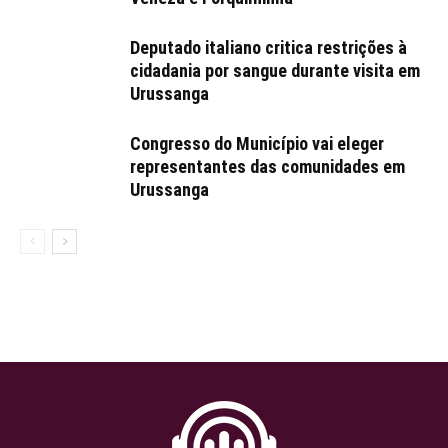
Deputado italiano critica restrições à
cidadania por sangue durante visita em
Urussanga
Congresso do Município vai eleger
representantes das comunidades em
Urussanga