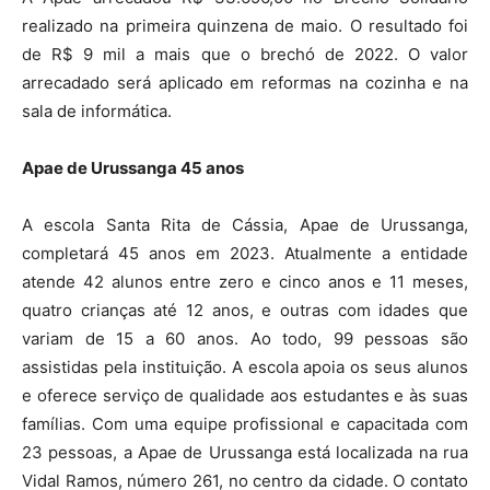
realizado na primeira quinzena de maio. O resultado foi
de R$ 9 mil a mais que o brechó de 2022. O valor
arrecadado será aplicado em reformas na cozinha e na
sala de informática.
Apae de Urussanga 45 anos
A escola Santa Rita de Cássia, Apae de Urussanga,
completará 45 anos em 2023. Atualmente a entidade
atende 42 alunos entre zero e cinco anos e 11 meses,
quatro crianças até 12 anos, e outras com idades que
variam de 15 a 60 anos. Ao todo, 99 pessoas são
assistidas pela instituição. A escola apoia os seus alunos
e oferece serviço de qualidade aos estudantes e às suas
famílias. Com uma equipe profissional e capacitada com
23 pessoas, a Apae de Urussanga está localizada na rua
Vidal Ramos, número 261, no centro da cidade. O contato