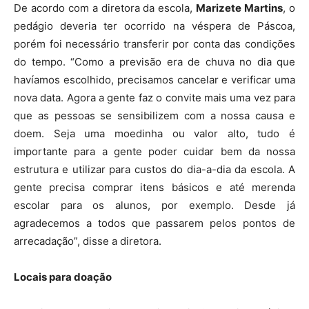
De acordo com a diretora da escola,
Marizete Martins
, o
pedágio deveria ter ocorrido na véspera de Páscoa,
porém foi necessário transferir por conta das condições
do tempo. “Como a previsão era de chuva no dia que
havíamos escolhido, precisamos cancelar e verificar uma
nova data. Agora a gente faz o convite mais uma vez para
que as pessoas se sensibilizem com a nossa causa e
doem. Seja uma moedinha ou valor alto, tudo é
importante para a gente poder cuidar bem da nossa
estrutura e utilizar para custos do dia-a-dia da escola. A
gente precisa comprar itens básicos e até merenda
escolar para os alunos, por exemplo. Desde já
agradecemos a todos que passarem pelos pontos de
arrecadação”, disse a diretora.
Locais para doação