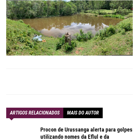
ARTIGOS RELACIONADOS
MAIS DO AUTOR
Procon de Urussanga alerta para golpes
utilizando nomes da Eflul e da