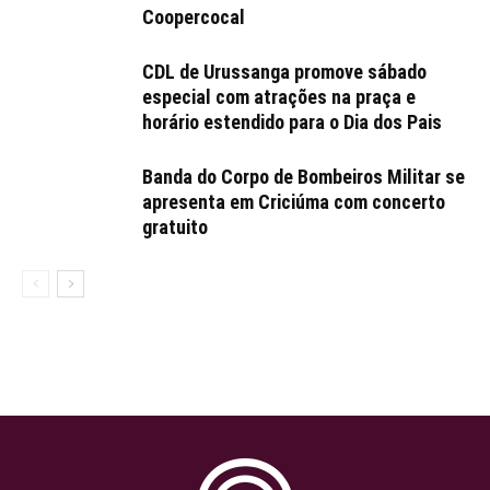
Coopercocal
CDL de Urussanga promove sábado
especial com atrações na praça e
horário estendido para o Dia dos Pais
Banda do Corpo de Bombeiros Militar se
apresenta em Criciúma com concerto
gratuito