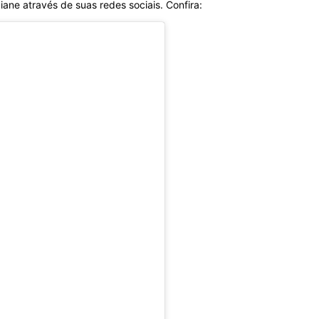
iane através de suas redes sociais. Confira: