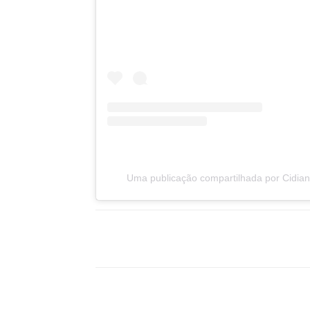
Uma publicação compartilhada por Cidian
Compartilhar