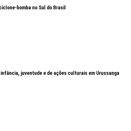
ciclone-bomba no Sul do Brasil
 infância, juventude e de ações culturais em Urussanga