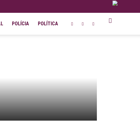
AL
POLÍCIA
POLÍTICA