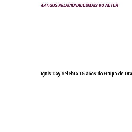
ARTIGOS RELACIONADOS
MAIS DO AUTOR
Ignis Day celebra 15 anos do Grupo de 