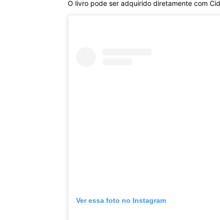
O livro pode ser adquirido diretamente com Cid
Ver essa foto no Instagram