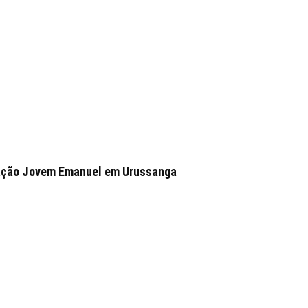
Oração Jovem Emanuel em Urussanga