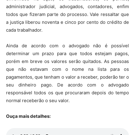
administrador judicial, advogados, contadores, enfim
todos que fizeram parte do processo. Vale ressaltar que
a justiça liberou noventa e cinco por cento do crédito de
cada trabalhador.
Ainda de acordo com o advogado não é possível
determinar um prazo para que todos estejam pagos,
porém em breve os valores serão quitados. As pessoas
que não estavam com o nome na lista para os
pagamentos, que tenham o valor a receber, poderão ter o
seu dinheiro pago. De acordo com o advogado
responsável todos os que procuraram depois do tempo
normal receberão o seu valor.
Ouça mais detalhes: