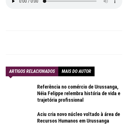
ARTIGOS RELACIONADOS
MAIS DO AUTOR
Referência no comércio de Urussanga,
Néia Felippe relembra história de vida e
trajetória profissional
Aciu cria novo núcleo voltado à área de
Recursos Humanos em Urussanga