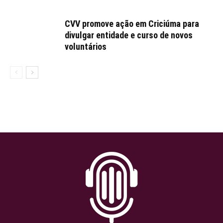
CVV promove ação em Criciúma para
divulgar entidade e curso de novos
voluntários