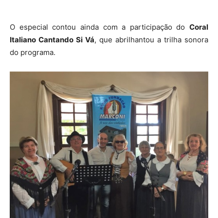
O especial contou ainda com a participação do
Coral
Italiano Cantando Si Vá
, que abrilhantou a trilha sonora
do programa.