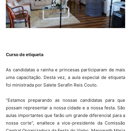
Curso de etiqueta
As candidatas a rainha e princesas participaram de mais
uma capacitação. Desta vez, a aula especial de etiqueta
foi ministrada por Salete Serafin Reis Couto.
“Estamos preparando as nossas candidatas para que
possam representar a nossa cidade e a nossa festa. São
aulas importantes que farão um grande diferencial para a
nossa corte”, enaltece a vice-presidente da Comissão
Central Organizadora da Festa do Vinho, Margareth Maria