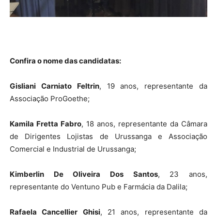
Confira o nome das candidatas:
Gisliani Carniato Feltrin
, 19 anos, representante da
Associação ProGoethe;
Kamila Fretta Fabro
, 18 anos, representante da Câmara
de Dirigentes Lojistas de Urussanga e Associação
Comercial e Industrial de Urussanga;
Kimberlin De Oliveira Dos Santos
, 23 anos,
representante do Ventuno Pub e Farmácia da Dalila;
Rafaela Cancellier Ghisi
, 21 anos, representante da