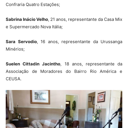
Confraria Quatro Estações;
Sabrina Inácio Velho
, 21 anos, representante da Casa Mix
e Supermercado Nova Itália;
Sara Servodio
, 16 anos, representante da Urussanga
Minérios;
Suelen Cittadin Jacintho
, 18 anos, representante da
Associação de Moradores do Bairro Rio América e
CEUSA.