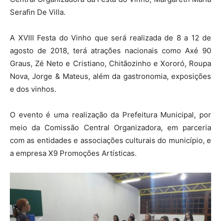
Serafin De Villa.
A XVIII Festa do Vinho que será realizada de 8 a 12 de
agosto de 2018, terá atrações nacionais como Axé 90
Graus, Zé Neto e Cristiano, Chitãozinho e Xororó, Roupa
Nova, Jorge & Mateus, além da gastronomia, exposições
e dos vinhos.
O evento é uma realização da Prefeitura Municipal, por
meio da Comissão Central Organizadora, em parceria
com as entidades e associações culturais do município, e
a empresa X9 Promoções Artísticas.