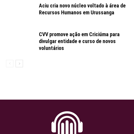
Aciu cria novo núcleo voltado à área de
Recursos Humanos em Urussanga
CVV promove ação em Criciúma para
divulgar entidade e curso de novos
voluntários