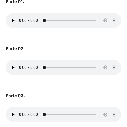
Parte 01:
Parte 02:
Parte 03: