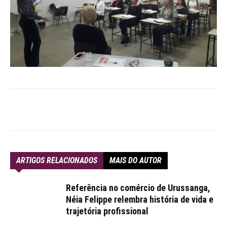
ARTIGOS RELACIONADOS
MAIS DO AUTOR
Referência no comércio de Urussanga,
Néia Felippe relembra história de vida e
trajetória profissional