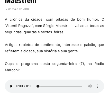
Maestrelli
7 de maio de 2018
A crônica da cidade, com pitadas de bom humor. O
“Attenti Ragazzi”, com Sérgio Maestrelli, vai ao ar todas as
segundas, quartas e sextas-feiras.
Artigos repletos de sentimento, interesse e paixão, que
refletem a cidade, sua história e sua gente.
Ouça o programa desta segunda-feira (7), na Rádio
Marconi: