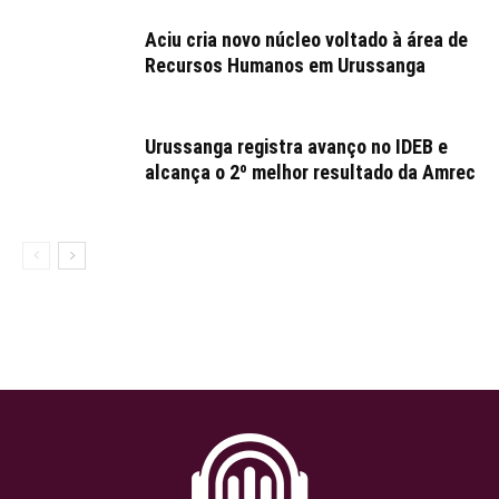
Aciu cria novo núcleo voltado à área de
Recursos Humanos em Urussanga
Urussanga registra avanço no IDEB e
alcança o 2º melhor resultado da Amrec