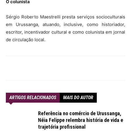
O colunista
Sérgio Roberto Maestrelli presta serviços socioculturais
em Urussanga, atuando, inclusive, como historiador,
escritor, incentivador cultural e como colunista em jornal
de circulação local.
ARTIGOS RELACIONADOS
MAIS DO AUTOR
Referência no comércio de Urussanga,
Néia Felippe relembra história de vida e
trajetória profissional