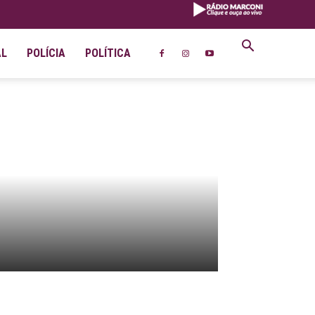
AL
POLÍCIA
POLÍTICA