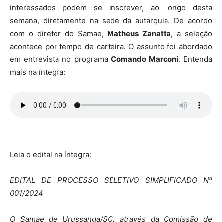
interessados podem se inscrever, ao longo desta
semana, diretamente na sede da autarquia. De acordo
com o diretor do Samae,
Matheus Zanatta
, a seleção
acontece por tempo de carteira. O assunto foi abordado
em entrevista no programa
Comando Marconi
. Entenda
mais na íntegra:
Leia o edital na íntegra:
EDITAL DE PROCESSO SELETIVO SIMPLIFICADO Nº
001/2024
O Samae de Urussanga/SC, através da Comissão de