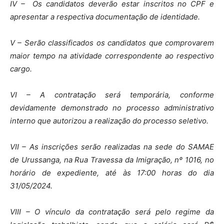
IV – Os candidatos deverão estar inscritos no CPF e
apresentar a respectiva documentação de identidade.
V – Serão classificados os candidatos que comprovarem
maior tempo na atividade correspondente ao respectivo
cargo.
VI – A contratação será temporária, conforme
devidamente demonstrado no processo administrativo
interno que autorizou a realização do processo seletivo.
VII – As inscrições serão realizadas na sede do SAMAE
de Urussanga, na Rua Travessa da Imigração, nº 1016, no
horário de expediente, até às 17:00 horas do dia
31/05/2024.
VIII – O vínculo da contratação será pelo regime da