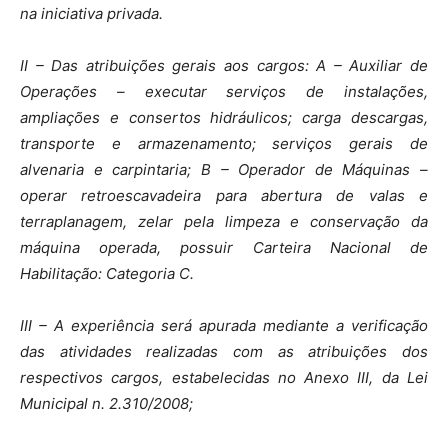
na iniciativa privada.
II – Das atribuições gerais aos cargos: A – Auxiliar de
Operações – executar serviços de instalações,
ampliações e consertos hidráulicos; carga descargas,
transporte e armazenamento; serviços gerais de
alvenaria e carpintaria; B – Operador de Máquinas –
operar retroescavadeira para abertura de valas e
terraplanagem, zelar pela limpeza e conservação da
máquina operada, possuir Carteira Nacional de
Habilitação: Categoria C.
III – A experiência será apurada mediante a verificação
das atividades realizadas com as atribuições dos
respectivos cargos, estabelecidas no Anexo III, da Lei
Municipal n. 2.310/2008;