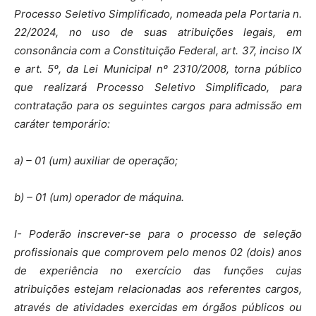
Processo Seletivo Simplificado, nomeada pela Portaria n.
22/2024, no uso de suas atribuições legais, em
consonância com a Constituição Federal, art. 37, inciso IX
e art. 5º, da Lei Municipal nº 2310/2008, torna público
que realizará Processo Seletivo Simplificado, para
contratação para os seguintes cargos para admissão em
caráter temporário:
a) – 01 (um) auxiliar de operação;
b) – 01 (um) operador de máquina.
I- Poderão inscrever-se para o processo de seleção
profissionais que comprovem pelo menos 02 (dois) anos
de experiência no exercício das funções cujas
atribuições estejam relacionadas aos referentes cargos,
através de atividades exercidas em órgãos públicos ou