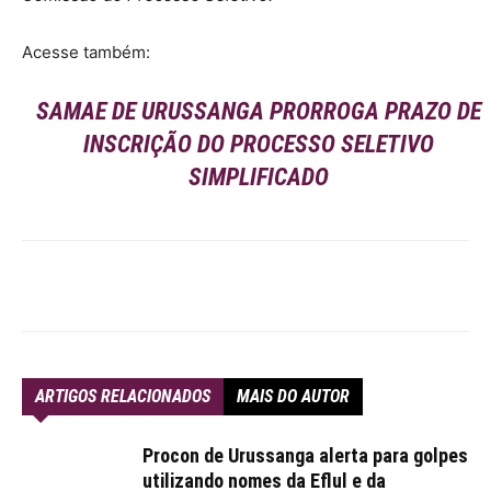
Acesse também:
SAMAE DE URUSSANGA PRORROGA PRAZO DE
INSCRIÇÃO DO PROCESSO SELETIVO
SIMPLIFICADO
ARTIGOS RELACIONADOS
MAIS DO AUTOR
Procon de Urussanga alerta para golpes
utilizando nomes da Eflul e da