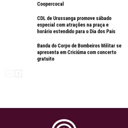
Coopercocal
CDL de Urussanga promove sábado
especial com atrações na praça e
horário estendido para o Dia dos Pais
Banda do Corpo de Bombeiros Militar se
apresenta em Criciúma com concerto
gratuito