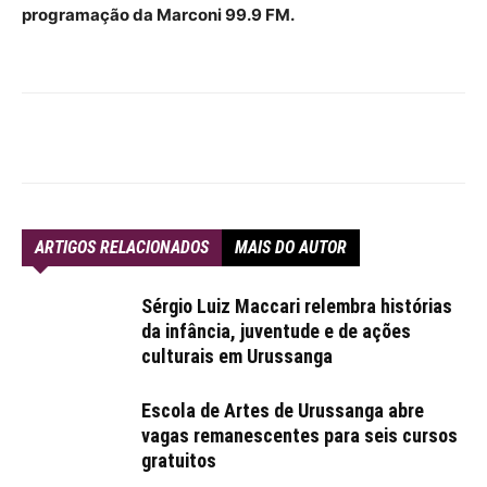
programação da Marconi 99.9 FM.
ARTIGOS RELACIONADOS
MAIS DO AUTOR
Sérgio Luiz Maccari relembra histórias
da infância, juventude e de ações
culturais em Urussanga
Escola de Artes de Urussanga abre
vagas remanescentes para seis cursos
gratuitos