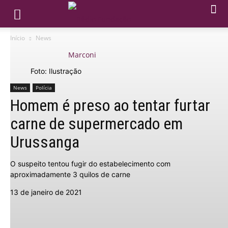
Início
News
Foto: Ilustração
News
Polícia
Homem é preso ao tentar furtar
carne de supermercado em
Urussanga
O suspeito tentou fugir do estabelecimento com
aproximadamente 3 quilos de carne
13 de janeiro de 2021