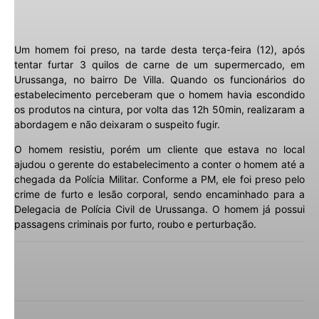
Um homem foi preso, na tarde desta terça-feira (12), após
tentar furtar 3 quilos de carne de um supermercado, em
Urussanga, no bairro De Villa. Quando os funcionários do
estabelecimento perceberam que o homem havia escondido
os produtos na cintura, por volta das 12h 50min, realizaram a
abordagem e não deixaram o suspeito fugir.
O homem resistiu, porém um cliente que estava no local
ajudou o gerente do estabelecimento a conter o homem até a
chegada da Polícia Militar. Conforme a PM, ele foi preso pelo
crime de furto e lesão corporal, sendo encaminhado para a
Delegacia de Polícia Civil de Urussanga. O homem já possui
passagens criminais por furto, roubo e perturbação.