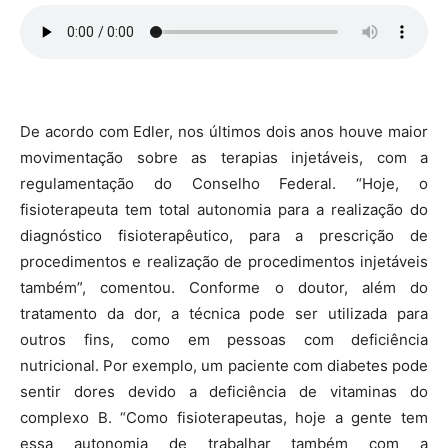
De acordo com Edler, nos últimos dois anos houve maior
movimentação sobre as terapias injetáveis, com a
regulamentação do Conselho Federal. “Hoje, o
fisioterapeuta tem total autonomia para a realização do
diagnóstico fisioterapêutico, para a prescrição de
procedimentos e realização de procedimentos injetáveis
também”, comentou. Conforme o doutor, além do
tratamento da dor, a técnica pode ser utilizada para
outros fins, como em pessoas com deficiência
nutricional. Por exemplo, um paciente com diabetes pode
sentir dores devido a deficiência de vitaminas do
complexo B. “Como fisioterapeutas, hoje a gente tem
essa autonomia de trabalhar também com a