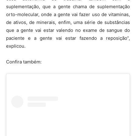
suplementação, que a gente chama de suplementação
orto-molecular, onde a gente vai fazer uso de vitaminas,
de ativos, de minerais, enfim, uma série de substâncias
que a gente vai estar valendo no exame de sangue do
paciente e a gente vai estar fazendo a reposição”,
explicou.
Confira também: