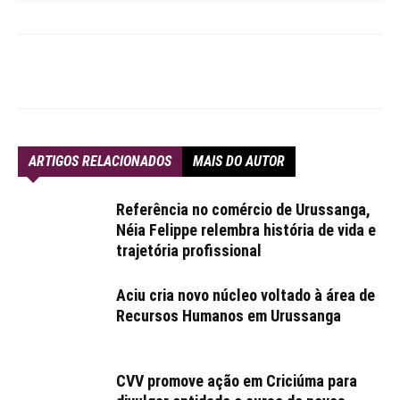
ARTIGOS RELACIONADOS
MAIS DO AUTOR
Referência no comércio de Urussanga,
Néia Felippe relembra história de vida e
trajetória profissional
Aciu cria novo núcleo voltado à área de
Recursos Humanos em Urussanga
CVV promove ação em Criciúma para