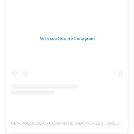
Ver essa foto no Instagram
UMA PUBLICAÇÃO COMPARTILHADA POR LEVITARE CLINICA INTEGRADA (@LEVITARECLINICAINTEGRADA)