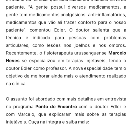
paciente. “A gente possui diversos medicamentos, a
gente tem medicamentos analgésicos, anti-inflamatórios,
medicamentos que vão ali trazer conforto para o nosso
paciente”, comentou Edler. O doutor salienta que a
técnica é indicada para pessoas com problemas
articulares, como lesões nos joelhos e nos ombros.
Recentemente, o fisioterapeuta urussanguense
Marcelo
Neves
se especializou em terapias injetáveis, tendo o
doutor Edler como professor. A nova especialidade tem o
objetivo de melhorar ainda mais o atendimento realizado
na clínica.
O assunto foi abordado com mais detalhes em entrevista
no programa
Ponto de Encontro
com o doutor Edler e
com Marcelo, que explicaram mais sobre as terapias
injetáveis. Ouça na íntegra e saiba mais: