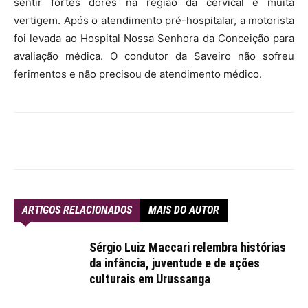
sentir fortes dores na região da cervical e muita
vertigem. Após o atendimento pré-hospitalar, a motorista
foi levada ao Hospital Nossa Senhora da Conceição para
avaliação médica. O condutor da Saveiro não sofreu
ferimentos e não precisou de atendimento médico.
ARTIGOS RELACIONADOS
MAIS DO AUTOR
Sérgio Luiz Maccari relembra histórias
da infância, juventude e de ações
culturais em Urussanga