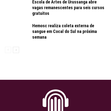
Escola de Artes de Urussanga abre
vagas remanescentes para seis cursos
gratuitos
Hemosc realiza coleta externa de
sangue em Cocal do Sul na próxima
semana