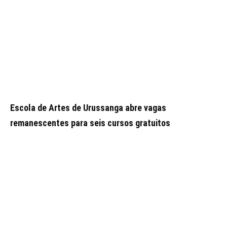
Escola de Artes de Urussanga abre vagas
remanescentes para seis cursos gratuitos