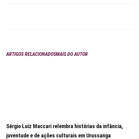
ARTIGOS RELACIONADOS
MAIS DO AUTOR
Sérgio Luiz Maccari relembra histórias da infância,
juventude e de ações culturais em Urussanga