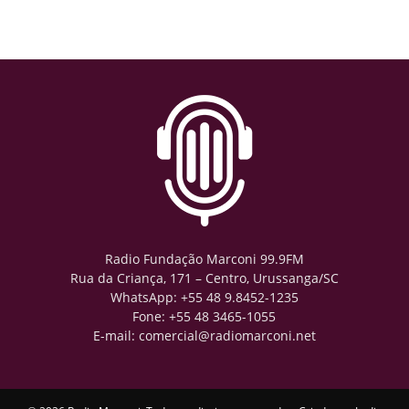
Radio Fundação Marconi 99.9FM
Rua da Criança, 171 – Centro, Urussanga/SC
WhatsApp: +55 48 9.8452-1235
Fone: +55 48 3465-1055
E-mail: comercial@radiomarconi.net