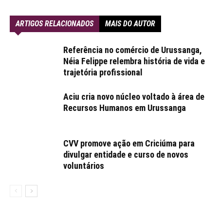
ARTIGOS RELACIONADOS
MAIS DO AUTOR
Referência no comércio de Urussanga,
Néia Felippe relembra história de vida e
trajetória profissional
Aciu cria novo núcleo voltado à área de
Recursos Humanos em Urussanga
CVV promove ação em Criciúma para
divulgar entidade e curso de novos
voluntários