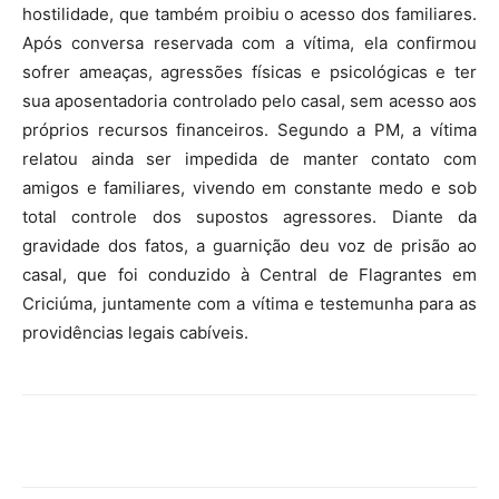
hostilidade, que também proibiu o acesso dos familiares.
Após conversa reservada com a vítima, ela confirmou
sofrer ameaças, agressões físicas e psicológicas e ter
sua aposentadoria controlado pelo casal, sem acesso aos
próprios recursos financeiros. Segundo a PM, a vítima
relatou ainda ser impedida de manter contato com
amigos e familiares, vivendo em constante medo e sob
total controle dos supostos agressores. Diante da
gravidade dos fatos, a guarnição deu voz de prisão ao
casal, que foi conduzido à Central de Flagrantes em
Criciúma, juntamente com a vítima e testemunha para as
providências legais cabíveis.