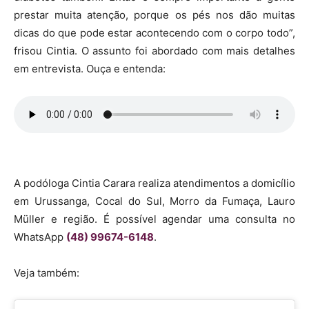
prestar muita atenção, porque os pés nos dão muitas
dicas do que pode estar acontecendo com o corpo todo”,
frisou Cintia. O assunto foi abordado com mais detalhes
em entrevista. Ouça e entenda:
A podóloga Cintia Carara realiza atendimentos a domicílio
em Urussanga, Cocal do Sul, Morro da Fumaça, Lauro
Müller e região. É possível agendar uma consulta no
WhatsApp
(48) 99674-6148
.
Veja também: