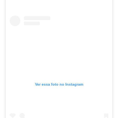
Ver essa foto no Instagram