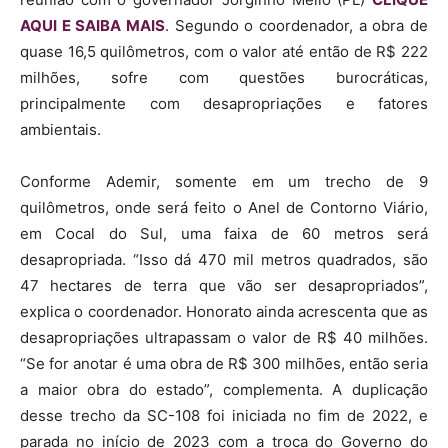
AQUI E SAIBA MAIS
. Segundo o coordenador, a obra de
quase 16,5 quilômetros, com o valor até então de R$ 222
milhões, sofre com questões burocráticas,
principalmente com desapropriações e fatores
ambientais.
Conforme Ademir, somente em um trecho de 9
quilômetros, onde será feito o Anel de Contorno Viário,
em Cocal do Sul, uma faixa de 60 metros será
desapropriada. “Isso dá 470 mil metros quadrados, são
47 hectares de terra que vão ser desapropriados”,
explica o coordenador. Honorato ainda acrescenta que as
desapropriações ultrapassam o valor de R$ 40 milhões.
“Se for anotar é uma obra de R$ 300 milhões, então seria
a maior obra do estado”, complementa. A duplicação
desse trecho da SC-108 foi iniciada no fim de 2022, e
parada no início de 2023 com a troca do Governo do