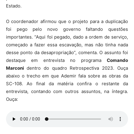
Estado.
O coordenador afirmou que o projeto para a duplicação
foi pego pelo novo governo faltando questões
importantes. “Aqui foi pegado, dado a ordem de serviço,
começado a fazer essa escavação, mas não tinha nada
desse ponto da desapropriação”, comenta. O assunto foi
destaque em entrevista no programa
Comando
Marconi
dentro do quadro Retrospectiva 2023. Ouça
abaixo o trecho em que Ademir fala sobre as obras da
SC-108. Ao final da matéria confira o restante da
entrevista, contando com outros assuntos, na íntegra.
Ouça: