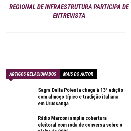
REGIONAL DE INFRAESTRUTURA PARTICIPA DE
ENTREVISTA
ARTIGOS RELACIONADOS
MAIS DO AUTOR
Sagra Della Polenta chega à 13ª edição
com almoço típico e tradição italiana
em Urussanga
Rádio Marconi amplia cobertura
eleitoral com roda de conversa sobre o