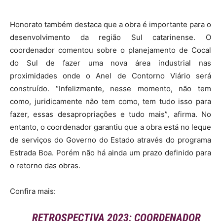
Honorato também destaca que a obra é importante para o
desenvolvimento da região Sul catarinense. O
coordenador comentou sobre o planejamento de Cocal
do Sul de fazer uma nova área industrial nas
proximidades onde o Anel de Contorno Viário será
construído. “Infelizmente, nesse momento, não tem
como, juridicamente não tem como, tem tudo isso para
fazer, essas desapropriações e tudo mais”, afirma. No
entanto, o coordenador garantiu que a obra está no leque
de serviços do Governo do Estado através do programa
Estrada Boa. Porém não há ainda um prazo definido para
o retorno das obras.
Confira mais:
RETROSPECTIVA 2023: COORDENADOR