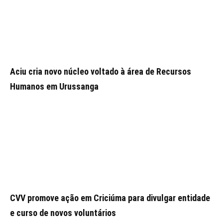
Aciu cria novo núcleo voltado à área de Recursos
Humanos em Urussanga
CVV promove ação em Criciúma para divulgar entidade
e curso de novos voluntários