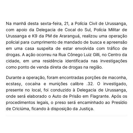
Na manhã desta sexta-feira, 21, a Polícia Civil de Urussanga,
com apoio da Delegacia de Cocal do Sul, Polícia Militar de
Urussanga e K9 da PM de Araranguá, realizou uma operação
policial para cumprimento de mandado de busca e apreensão
em uma casa suspeita de estar envolvida com tráfico de
drogas. A ação ocorreu na Rua Cônego Luiz Gilli, no Centro da
cidade, em uma residência identificada nas investigações
como ponto de venda direta de drogas na região.
Durante a operação, foram encontradas porções de maconha,
ecstasy, cocaína e munições calibre .32. O investigado,
presente no local, foi conduzido à Delegacia de Urussanga,
onde será elaborado o Auto de Prisão em Flagrante. Após os
procedimentos legais, o preso será encaminhado ao Presídio
de Criciúma, ficando à disposição da Justiça.