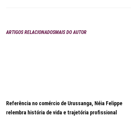
ARTIGOS RELACIONADOS
MAIS DO AUTOR
Referência no comércio de Urussanga, Néia Felippe
relembra história de vida e trajetória profissional