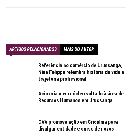
ARTIGOS RELACIONADOS
MAIS DO AUTOR
Referência no comércio de Urussanga,
Néia Felippe relembra história de vida e
trajetória profissional
Aciu cria novo núcleo voltado à área de
Recursos Humanos em Urussanga
CVV promove ação em Criciúma para
divulgar entidade e curso de novos