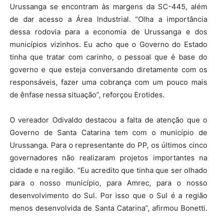
Urussanga se encontram às margens da SC-445, além
de dar acesso a Área Industrial. “Olha a importância
dessa rodovia para a economia de Urussanga e dos
municípios vizinhos. Eu acho que o Governo do Estado
tinha que tratar com carinho, o pessoal que é base do
governo e que esteja conversando diretamente com os
responsáveis, fazer uma cobrança com um pouco mais
de ênfase nessa situação”, reforçou Erotides.
O vereador Odivaldo destacou a falta de atenção que o
Governo de Santa Catarina tem com o município de
Urussanga. Para o representante do PP, os últimos cinco
governadores não realizaram projetos importantes na
cidade e na região. “Eu acredito que tinha que ser olhado
para o nosso município, para Amrec, para o nosso
desenvolvimento do Sul. Por isso que o Sul é a região
menos desenvolvida de Santa Catarina”, afirmou Bonetti.