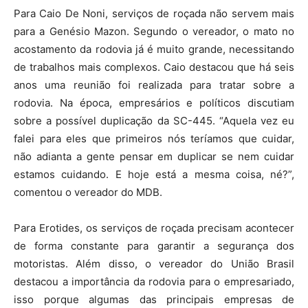
Para Caio De Noni, serviços de roçada não servem mais
para a Genésio Mazon. Segundo o vereador, o mato no
acostamento da rodovia já é muito grande, necessitando
de trabalhos mais complexos. Caio destacou que há seis
anos uma reunião foi realizada para tratar sobre a
rodovia. Na época, empresários e políticos discutiam
sobre a possível duplicação da SC-445. “Aquela vez eu
falei para eles que primeiros nós teríamos que cuidar,
não adianta a gente pensar em duplicar se nem cuidar
estamos cuidando. E hoje está a mesma coisa, né?”,
comentou o vereador do MDB.
Para Erotides, os serviços de roçada precisam acontecer
de forma constante para garantir a segurança dos
motoristas. Além disso, o vereador do União Brasil
destacou a importância da rodovia para o empresariado,
isso porque algumas das principais empresas de