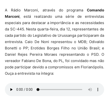
A Rádio Marconi, através do programa
Comando
Marconi
, está realizando uma série de entrevistas
especiais para destacar a importância e as necessidades
da SC-445. Nesta quarta-feira, dia 12, representantes de
cada partido do Legislativo de Urussanga participaram da
entrevista. Caio De Noni representou o MDB; Odivaldo
Bonetti o PP; Erotides Borges Filho no União Brasil; e
Daniel Rejes Pereira Moraes representando o PSD. O
vereador Fabiano De Bona, do PL, foi convidado mas não
pode participar devido a compromissos em Florianópolis.
Ouça a entrevista na íntegra: