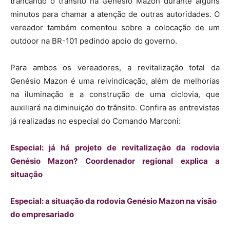
trancando o trânsito na Genésio Mazon durante alguns
minutos para chamar a atenção de outras autoridades. O
vereador também comentou sobre a colocação de um
outdoor na BR-101 pedindo apoio do governo.
Para ambos os vereadores, a revitalização total da
Genésio Mazon é uma reivindicação, além de melhorias
na iluminação e a construção de uma ciclovia, que
auxiliará na diminuição do trânsito. Confira as entrevistas
já realizadas no especial do Comando Marconi:
Especial: já há projeto de revitalização da rodovia
Genésio Mazon? Coordenador regional explica a
situação
Especial: a situação da rodovia Genésio Mazon na visão
do empresariado