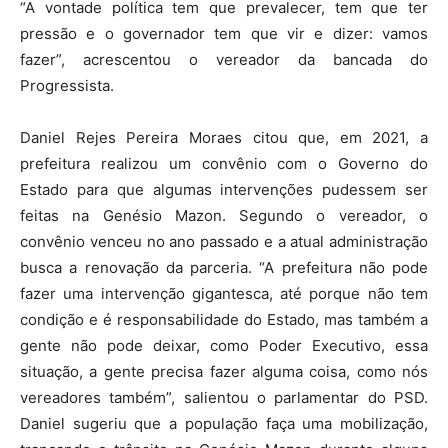
“A vontade política tem que prevalecer, tem que ter
pressão e o governador tem que vir e dizer: vamos
fazer”, acrescentou o vereador da bancada do
Progressista.
Daniel Rejes Pereira Moraes citou que, em 2021, a
prefeitura realizou um convênio com o Governo do
Estado para que algumas intervenções pudessem ser
feitas na Genésio Mazon. Segundo o vereador, o
convênio venceu no ano passado e a atual administração
busca a renovação da parceria. “A prefeitura não pode
fazer uma intervenção gigantesca, até porque não tem
condição e é responsabilidade do Estado, mas também a
gente não pode deixar, como Poder Executivo, essa
situação, a gente precisa fazer alguma coisa, como nós
vereadores também”, salientou o parlamentar do PSD.
Daniel sugeriu que a população faça uma mobilização,