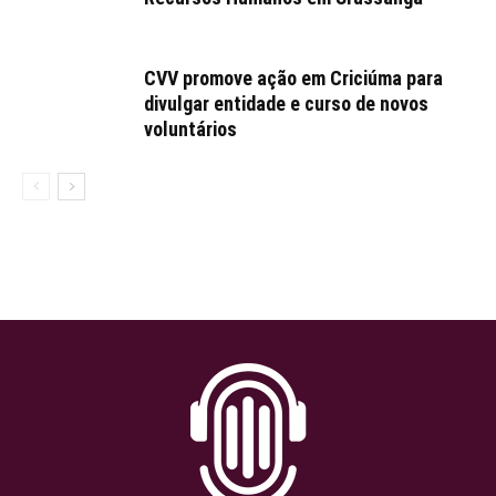
CVV promove ação em Criciúma para
divulgar entidade e curso de novos
voluntários