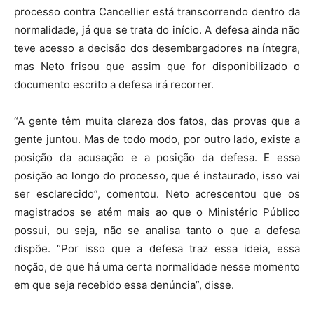
processo contra Cancellier está transcorrendo dentro da
normalidade, já que se trata do início. A defesa ainda não
teve acesso a decisão dos desembargadores na íntegra,
mas Neto frisou que assim que for disponibilizado o
documento escrito a defesa irá recorrer.
“A gente têm muita clareza dos fatos, das provas que a
gente juntou. Mas de todo modo, por outro lado, existe a
posição da acusação e a posição da defesa. E essa
posição ao longo do processo, que é instaurado, isso vai
ser esclarecido”, comentou. Neto acrescentou que os
magistrados se atém mais ao que o Ministério Público
possui, ou seja, não se analisa tanto o que a defesa
dispõe. “Por isso que a defesa traz essa ideia, essa
noção, de que há uma certa normalidade nesse momento
em que seja recebido essa denúncia”, disse.