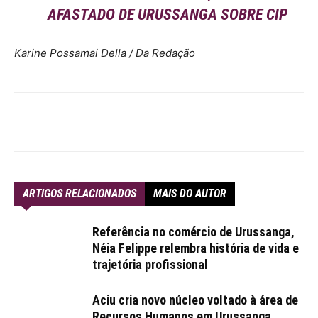
AFASTADO DE URUSSANGA SOBRE CIP
Karine Possamai Della / Da Redação
ARTIGOS RELACIONADOS
MAIS DO AUTOR
Referência no comércio de Urussanga,
Néia Felippe relembra história de vida e
trajetória profissional
Aciu cria novo núcleo voltado à área de
Recursos Humanos em Urussanga