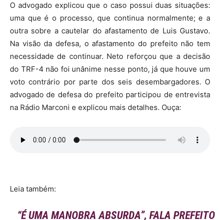
O advogado explicou que o caso possui duas situações:
uma que é o processo, que continua normalmente; e a
outra sobre a cautelar do afastamento de Luis Gustavo.
Na visão da defesa, o afastamento do prefeito não tem
necessidade de continuar. Neto reforçou que a decisão
do TRF-4 não foi unânime nesse ponto, já que houve um
voto contrário por parte dos seis desembargadores. O
advogado de defesa do prefeito participou de entrevista
na Rádio Marconi e explicou mais detalhes. Ouça:
Leia também:
“É UMA MANOBRA ABSURDA”, FALA PREFEITO