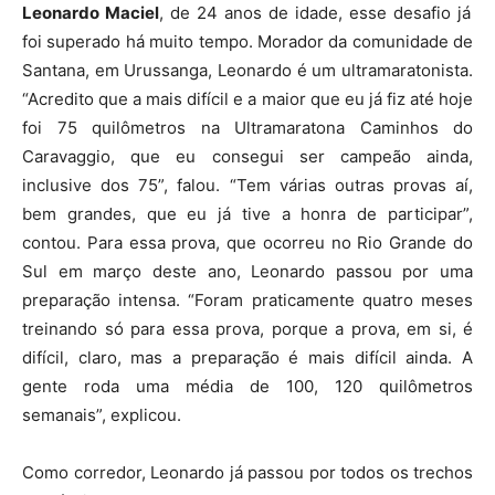
Leonardo Maciel
, de 24 anos de idade, esse desafio já
foi superado há muito tempo. Morador da comunidade de
Santana, em Urussanga, Leonardo é um ultramaratonista.
“Acredito que a mais difícil e a maior que eu já fiz até hoje
foi 75 quilômetros na Ultramaratona Caminhos do
Caravaggio, que eu consegui ser campeão ainda,
inclusive dos 75”, falou. “Tem várias outras provas aí,
bem grandes, que eu já tive a honra de participar”,
contou. Para essa prova, que ocorreu no Rio Grande do
Sul em março deste ano, Leonardo passou por uma
preparação intensa. “Foram praticamente quatro meses
treinando só para essa prova, porque a prova, em si, é
difícil, claro, mas a preparação é mais difícil ainda. A
gente roda uma média de 100, 120 quilômetros
semanais”, explicou.
Como corredor, Leonardo já passou por todos os trechos