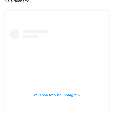
Veja também:
Ver essa foto no Instagram