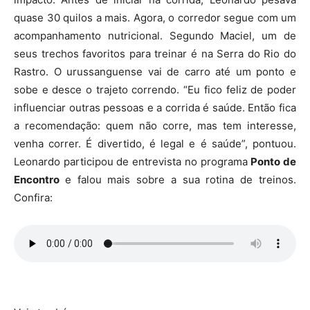
quase 30 quilos a mais. Agora, o corredor segue com um
acompanhamento nutricional. Segundo Maciel, um de
seus trechos favoritos para treinar é na Serra do Rio do
Rastro. O urussanguense vai de carro até um ponto e
sobe e desce o trajeto correndo. “Eu fico feliz de poder
influenciar outras pessoas e a corrida é saúde. Então fica
a recomendação: quem não corre, mas tem interesse,
venha correr. É divertido, é legal e é saúde”, pontuou.
Leonardo participou de entrevista no programa
Ponto de
Encontro
e falou mais sobre a sua rotina de treinos.
Confira: