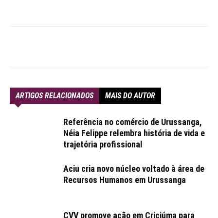
ARTIGOS RELACIONADOS
MAIS DO AUTOR
Referência no comércio de Urussanga,
Néia Felippe relembra história de vida e
trajetória profissional
Aciu cria novo núcleo voltado à área de
Recursos Humanos em Urussanga
CVV promove ação em Criciúma para