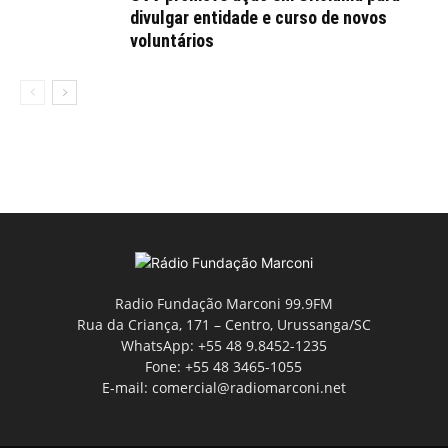
divulgar entidade e curso de novos
voluntários
Radio Fundação Marconi 99.9FM
Rua da Criança, 171 – Centro, Urussanga/SC
WhatsApp: +55 48 9.8452-1235
Fone: +55 48 3465-1055
E-mail: comercial@radiomarconi.net