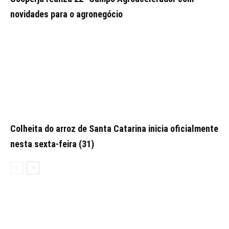
novidades para o agronegócio
Colheita do arroz de Santa Catarina inicia oficialmente
nesta sexta-feira (31)