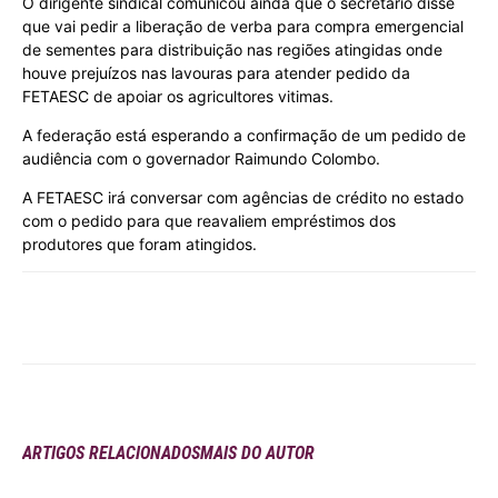
O dirigente sindical comunicou ainda que o secretário disse
que vai pedir a liberação de verba para compra emergencial
de sementes para distribuição nas regiões atingidas onde
houve prejuízos nas lavouras para atender pedido da
FETAESC de apoiar os agricultores vitimas.
A federação está esperando a confirmação de um pedido de
audiência com o governador Raimundo Colombo.
A FETAESC irá conversar com agências de crédito no estado
com o pedido para que reavaliem empréstimos dos
produtores que foram atingidos.
ARTIGOS RELACIONADOS
MAIS DO AUTOR