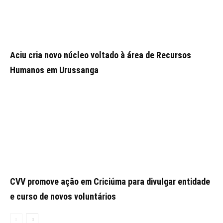
Aciu cria novo núcleo voltado à área de Recursos
Humanos em Urussanga
CVV promove ação em Criciúma para divulgar entidade
e curso de novos voluntários