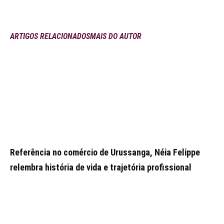
ARTIGOS RELACIONADOS
MAIS DO AUTOR
Referência no comércio de Urussanga, Néia Felippe
relembra história de vida e trajetória profissional