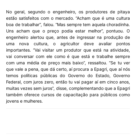
No geral, segundo o engenheiro, os produtores de pitaya
estão satisfeitos com o mercado. “Acham que é uma cultura
boa de trabalhar”, falou. “Mas sempre tem aquela choradinha.
Uns acham que o preço podia estar melhor”, pontuou. O
engenheiro alertou que, antes de ingressar na produção de
uma nova cultura, o agricultor deve avaliar pontos
importantes. “Vai visitar um produtor que está na atividade,
vai conversar com ele como é que está e trabalhe sempre
com uma média de preço mais baixo”, ressaltou. “Se tu ver
que vale a pena, que dá certo, aí procura a Epagri, que aí nós
temos políticas públicas do Governo do Estado, Governo
Federal, com juros zero, então tu vai pagar aí em cinco anos,
muitas vezes sem juros”, disse, complementando que a Epagri
também oferece cursos de capacitação para públicos como
jovens e mulheres.