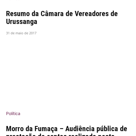
Resumo da Câmara de Vereadores de
Urussanga
31 de maio de 2017
Política
Morro da Fumaça – Audiência pública de