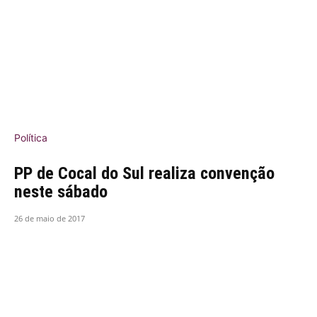
Política
PP de Cocal do Sul realiza convenção
neste sábado
26 de maio de 2017