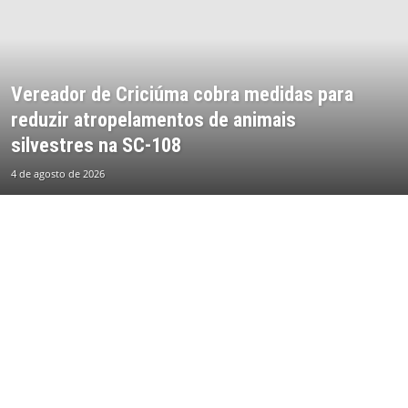
Vereador de Criciúma cobra medidas para
reduzir atropelamentos de animais
silvestres na SC-108
4 de agosto de 2026