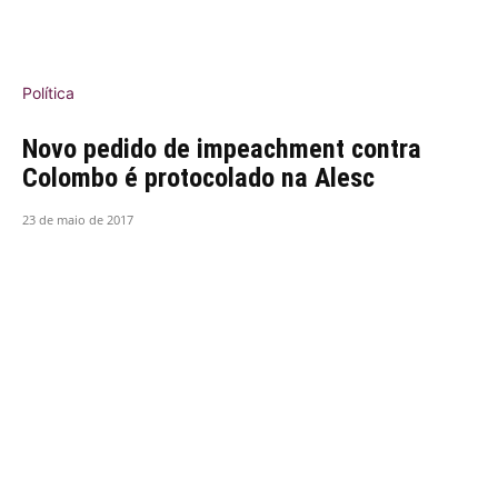
Política
Novo pedido de impeachment contra
Colombo é protocolado na Alesc
23 de maio de 2017