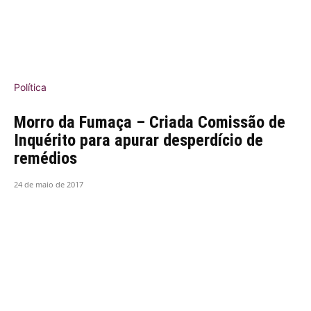
Política
Morro da Fumaça – Criada Comissão de
Inquérito para apurar desperdício de
remédios
24 de maio de 2017