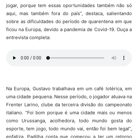
jogar, porque tem essas oportunidades também não só
aqui, mas também fora do país”, destaca, salientando
sobre as dificuldades do período de quarentena em que
ficou na Europa, devido a pandemia de Covid-19. Ouça a
entrevista completa:
Na Europa, Gustavo trabalhava em um café lotérica, em
uma cidade pequena. Nesse período, o jogador atuava na
Frenter Larino, clube da terceira divisão do campeonato
italiano. “Foi bom porque é uma cidade mais ou menos
como Urussanga, acolhedora, todo mundo gosta do
esporte, tem jogo, todo mundo vai, então foi bem legal”,
enfatiza. Padilha conta que começou a ter um retorno