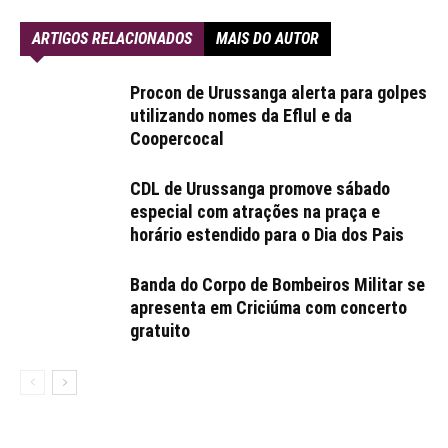
ARTIGOS RELACIONADOS
MAIS DO AUTOR
Procon de Urussanga alerta para golpes
utilizando nomes da Eflul e da
Coopercocal
CDL de Urussanga promove sábado
especial com atrações na praça e
horário estendido para o Dia dos Pais
Banda do Corpo de Bombeiros Militar se
apresenta em Criciúma com concerto
gratuito