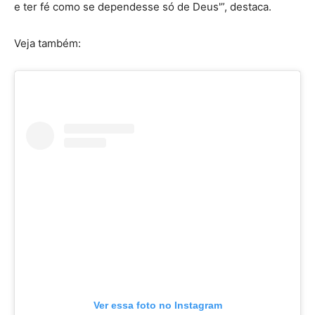
e ter fé como se dependesse só de Deus'”, destaca.
Veja também:
Ver essa foto no Instagram