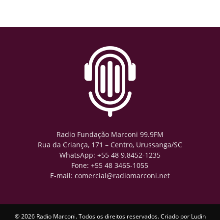
Radio Fundação Marconi 99.9FM
Rua da Criança, 171 – Centro, Urussanga/SC
WhatsApp: +55 48 9.8452-1235
Fone: +55 48 3465-1055
E-mail: comercial@radiomarconi.net
© 2026 Radio Marconi. Todos os direitos reservados. Criado por
Ludin