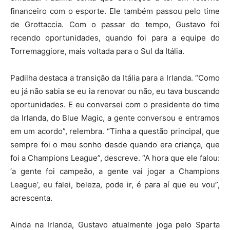
financeiro com o esporte. Ele também passou pelo time
de Grottaccia. Com o passar do tempo, Gustavo foi
recendo oportunidades, quando foi para a equipe do
Torremaggiore, mais voltada para o Sul da Itália.
Padilha destaca a transição da Itália para a Irlanda. “Como
eu já não sabia se eu ia renovar ou não, eu tava buscando
oportunidades. E eu conversei com o presidente do time
da Irlanda, do Blue Magic, a gente conversou e entramos
em um acordo”, relembra. “Tinha a questão principal, que
sempre foi o meu sonho desde quando era criança, que
foi a Champions League”, descreve. “A hora que ele falou:
‘a gente foi campeão, a gente vai jogar a Champions
League’, eu falei, beleza, pode ir, é para aí que eu vou”,
acrescenta.
Ainda na Irlanda, Gustavo atualmente joga pelo Sparta