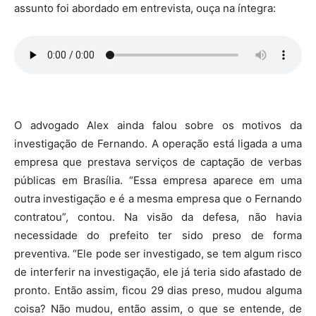
assunto foi abordado em entrevista, ouça na íntegra:
O advogado Alex ainda falou sobre os motivos da
investigação de Fernando. A operação está ligada a uma
empresa que prestava serviços de captação de verbas
públicas em Brasília. “Essa empresa aparece em uma
outra investigação e é a mesma empresa que o Fernando
contratou”, contou. Na visão da defesa, não havia
necessidade do prefeito ter sido preso de forma
preventiva. “Ele pode ser investigado, se tem algum risco
de interferir na investigação, ele já teria sido afastado de
pronto. Então assim, ficou 29 dias preso, mudou alguma
coisa? Não mudou, então assim, o que se entende, de