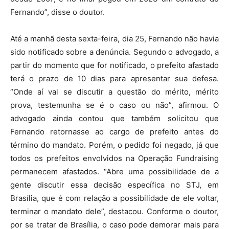
Fernando”, disse o doutor.
Até a manhã desta sexta-feira, dia 25, Fernando não havia
sido notificado sobre a denúncia. Segundo o advogado, a
partir do momento que for notificado, o prefeito afastado
terá o prazo de 10 dias para apresentar sua defesa.
“Onde aí vai se discutir a questão do mérito, mérito
prova, testemunha se é o caso ou não”, afirmou. O
advogado ainda contou que também solicitou que
Fernando retornasse ao cargo de prefeito antes do
término do mandato. Porém, o pedido foi negado, já que
todos os prefeitos envolvidos na Operação Fundraising
permanecem afastados. “Abre uma possibilidade de a
gente discutir essa decisão específica no STJ, em
Brasília, que é com relação a possibilidade de ele voltar,
terminar o mandato dele”, destacou. Conforme o doutor,
por se tratar de Brasília, o caso pode demorar mais para