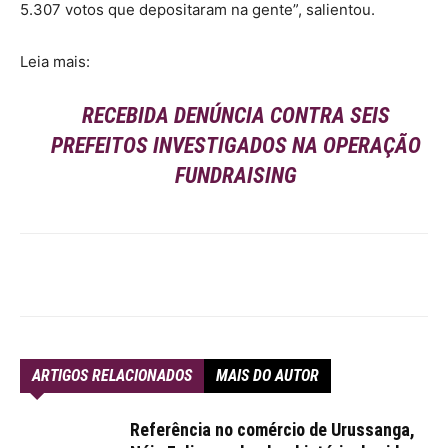
5.307 votos que depositaram na gente”, salientou.
Leia mais:
RECEBIDA DENÚNCIA CONTRA SEIS
PREFEITOS INVESTIGADOS NA OPERAÇÃO
FUNDRAISING
ARTIGOS RELACIONADOS
MAIS DO AUTOR
Referência no comércio de Urussanga,