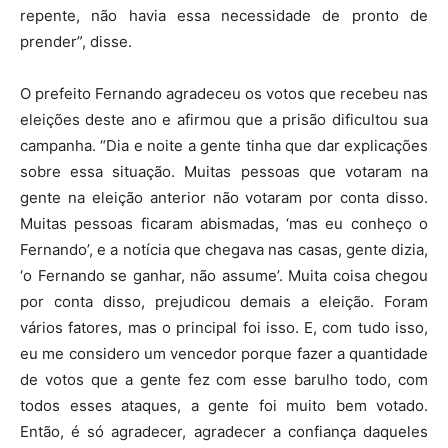
repente, não havia essa necessidade de pronto de
prender”, disse.
O prefeito Fernando agradeceu os votos que recebeu nas
eleições deste ano e afirmou que a prisão dificultou sua
campanha. “Dia e noite a gente tinha que dar explicações
sobre essa situação. Muitas pessoas que votaram na
gente na eleição anterior não votaram por conta disso.
Muitas pessoas ficaram abismadas, ‘mas eu conheço o
Fernando’, e a notícia que chegava nas casas, gente dizia,
‘o Fernando se ganhar, não assume’. Muita coisa chegou
por conta disso, prejudicou demais a eleição. Foram
vários fatores, mas o principal foi isso. E, com tudo isso,
eu me considero um vencedor porque fazer a quantidade
de votos que a gente fez com esse barulho todo, com
todos esses ataques, a gente foi muito bem votado.
Então, é só agradecer, agradecer a confiança daqueles