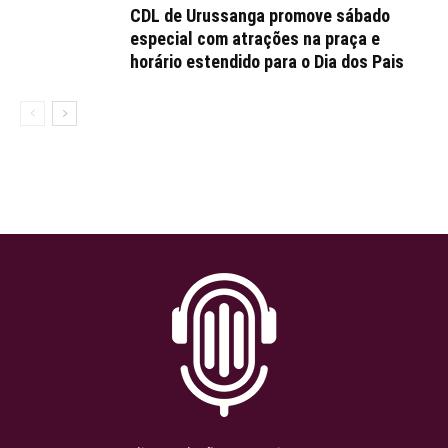
CDL de Urussanga promove sábado
especial com atrações na praça e
horário estendido para o Dia dos Pais