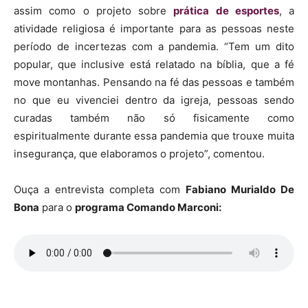
assim como o projeto sobre
prática de esportes
, a
atividade religiosa é importante para as pessoas neste
período de incertezas com a pandemia. “Tem um dito
popular, que inclusive está relatado na bíblia, que a fé
move montanhas. Pensando na fé das pessoas e também
no que eu vivenciei dentro da igreja, pessoas sendo
curadas também não só fisicamente como
espiritualmente durante essa pandemia que trouxe muita
insegurança, que elaboramos o projeto”, comentou.
Ouça a entrevista completa com
Fabiano Murialdo De
Bona
para o
programa Comando Marconi: