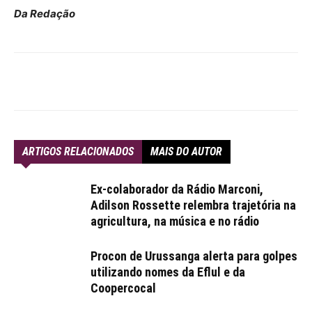
Da Redação
ARTIGOS RELACIONADOS
MAIS DO AUTOR
Ex-colaborador da Rádio Marconi,
Adilson Rossette relembra trajetória na
agricultura, na música e no rádio
Procon de Urussanga alerta para golpes
utilizando nomes da Eflul e da
Coopercocal