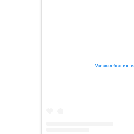
Ver essa foto no I