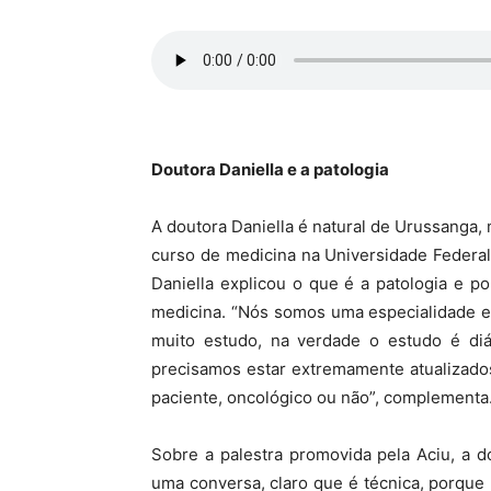
Doutora Daniella e a patologia
A doutora Daniella é natural de Urussanga, 
curso de medicina na Universidade Federal
Daniella explicou o que é a patologia e p
medicina. “Nós somos uma especialidade e
muito estudo, na verdade o estudo é diár
precisamos estar extremamente atualizados
paciente, oncológico ou não”, complementa
Sobre a palestra promovida pela Aciu, a d
uma conversa, claro que é técnica, porque