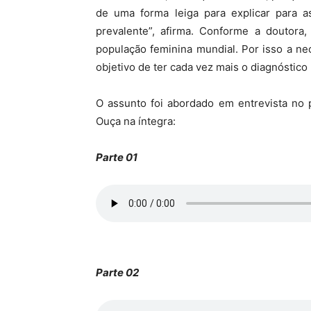
de uma forma leiga para explicar para 
prevalente”, afirma. Conforme a doutor
população feminina mundial. Por isso a ne
objetivo de ter cada vez mais o diagnóstico
O assunto foi abordado em entrevista no
Ouça na íntegra:
Parte 01
Parte 02