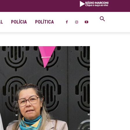
AL
POLÍCIA
POLÍTICA