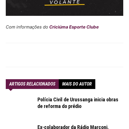
Com informações do
Criciúma Esporte Clube
ARTIGOS RELACIONADOS
MAIS DO AUTOR
Polícia Civil de Urussanga inicia obras
de reforma do prédio
Ex-colaborador da Rádio Marconi,