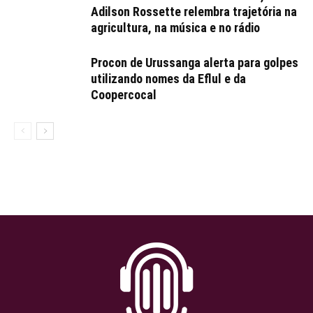
Adilson Rossette relembra trajetória na
agricultura, na música e no rádio
Procon de Urussanga alerta para golpes
utilizando nomes da Eflul e da
Coopercocal