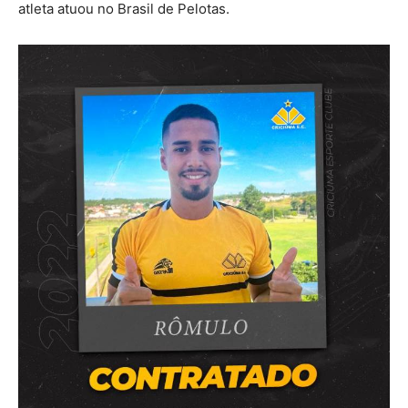
atleta atuou no Brasil de Pelotas.