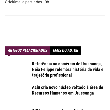
Criciúma, a partir das 19h.
ARTIGOS RELACIONADOS
MAIS DO AUTOR
Referência no comércio de Urussanga,
Néia Felippe relembra história de vida e
trajetória profissional
Aciu cria novo núcleo voltado à área de
Recursos Humanos em Urussanga