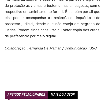
de proteção às vítimas e testemunhas ameaçadas, com o
respectivo encaminhamento formal. É também por ali que
elas podem acompanhar a tramitação de inquérito e de
processo judicial, desde que não esteja em segredo de
justiça. Podem ainda consultar ou obter cópia dos autos,
de preferência por meio digital.
Colaboração: Fernanda De Maman / Comunicação TJSC
ARTIGOS RELACIONADOS
MAIS DO AUTOR