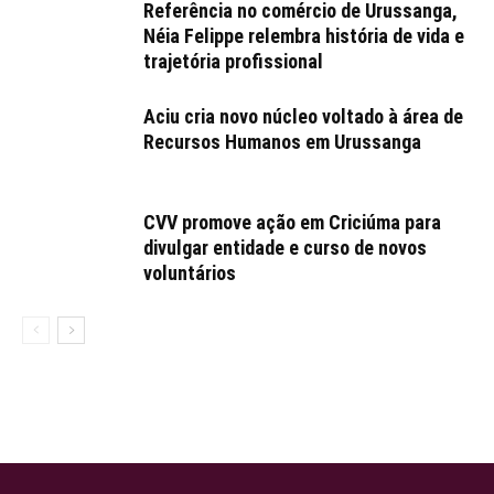
Referência no comércio de Urussanga,
Néia Felippe relembra história de vida e
trajetória profissional
Aciu cria novo núcleo voltado à área de
Recursos Humanos em Urussanga
CVV promove ação em Criciúma para
divulgar entidade e curso de novos
voluntários